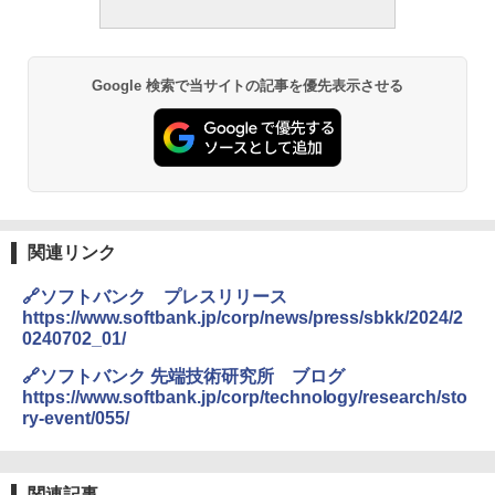
Google 検索で当サイトの記事を優先表示させる
関連リンク
🔗ソフトバンク プレスリリース
https://www.softbank.jp/corp/news/press/sbkk/2024/2
0240702_01/
🔗ソフトバンク 先端技術研究所 ブログ
https://www.softbank.jp/corp/technology/research/sto
ry-event/055/
関連記事