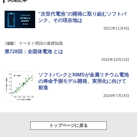
“次世代電池”の開発に取り組むソフトバ
ンク、その現在地は
2021年11月4日
ケータイ用語の基礎知識
連載
第728回：全固体電池 とは
2015年10月13日
ソフトバンクとNIMSが金属リチウム電池
の寿命予測モデル開発、実用化に向けて
前進
2024年7月24日
トップページに戻る