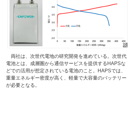
両社は、次世代電地の研究開発を進めている。次世代
電池とは、成層圏から通信サービスを提供するHAPSな
どでの活用が想定されている電池のこと。HAPSでは、
重量エネルギー密度が高く、軽量で大容量のバッテリー
が必要となる。