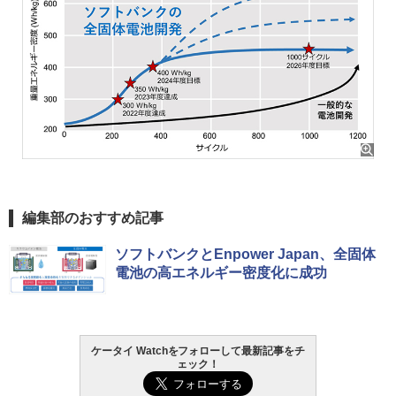
編集部のおすすめ記事
ソフトバンクとEnpower Japan、全固体
電池の高エネルギー密度化に成功
ケータイ Watchをフォローして最新記事をチ
ェック！