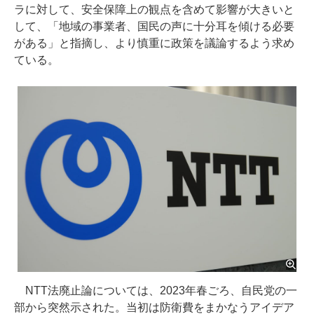
ラに対して、安全保障上の観点を含めて影響が大きいと
して、「地域の事業者、国民の声に十分耳を傾ける必要
がある」と指摘し、より慎重に政策を議論するよう求め
ている。
NTT法廃止論については、2023年春ごろ、自民党の一
部から突然示された。当初は防衛費をまかなうアイデア