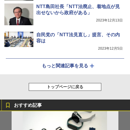
NTT島田社長「NTT法廃止、着地点が見
出せないから政府がある」
2023年12月13日
自民党の「NTT法見直し」提言、その内
容は
2023年12月5日
もっと関連記事を見る
トップページに戻る
おすすめ記事