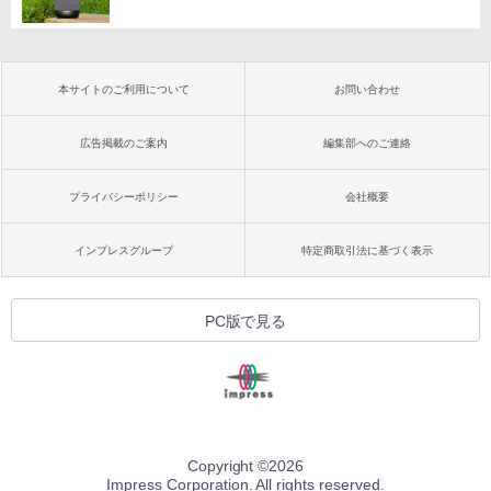
本サイトのご利用について
お問い合わせ
広告掲載のご案内
編集部へのご連絡
プライバシーポリシー
会社概要
インプレスグループ
特定商取引法に基づく表示
PC版で見る
Copyright ©
2026
Impress Corporation. All rights reserved.