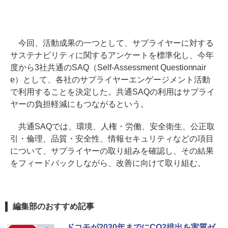
今回、活動成果の一つとして、サプライヤーに対する
サステナビリティに関するアンケートを標準化し、今年
度から3社共通のSAQ（Self-Assessment Questionnair
e）として、各社のサプライヤーエンゲージメント活動
で利用することを決定した。共通SAQの利用はサプライ
ヤーの負担軽減にもつながるという。
共通SAQでは、環境、人権・労働、安全衛生、公正取
引・倫理、品質・安全性、情報セキュリティなどの項目
について、サプライヤーの取り組みを確認し、その結果
をフィードバックしながら、改善に向けて取り組む。
編集部のおすすめ記事
ドコモが2030年までにCO2排出を実質ゼ