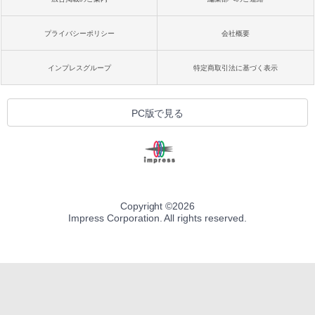
プライバシーポリシー
会社概要
インプレスグループ
特定商取引法に基づく表示
PC版で見る
Copyright ©
2026
Impress Corporation. All rights reserved.