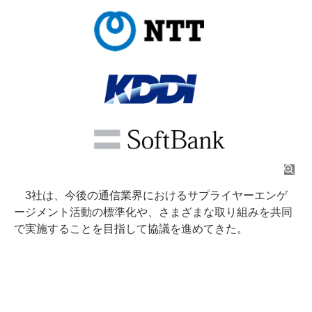
3社は、今後の通信業界におけるサプライヤーエンゲ
ージメント活動の標準化や、さまざまな取り組みを共同
で実施することを目指して協議を進めてきた。