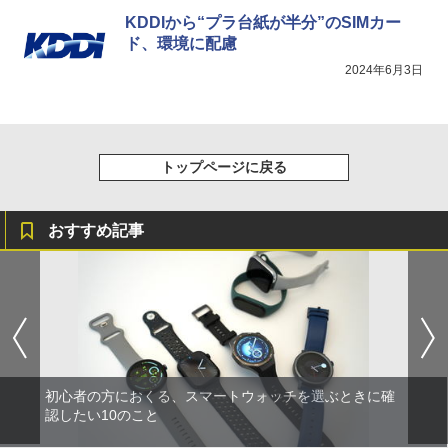
KDDIから“プラ台紙が半分”のSIMカー
ド、環境に配慮
2024年6月3日
トップページに戻る
おすすめ記事
初心者の方におくる、スマートウォッチを選ぶときに確
認したい10のこと