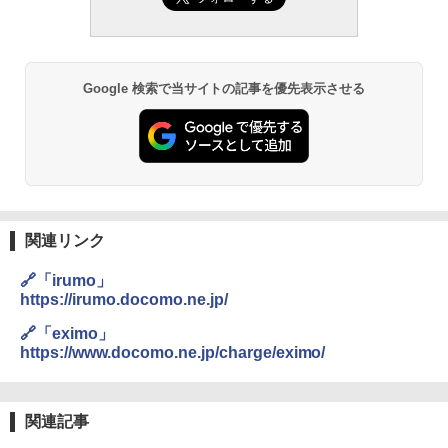
Google 検索で当サイトの記事を優先表示させる
関連リンク
🔗「irumo」
https://irumo.docomo.ne.jp/
🔗「eximo」
https://www.docomo.ne.jp/charge/eximo/
関連記事