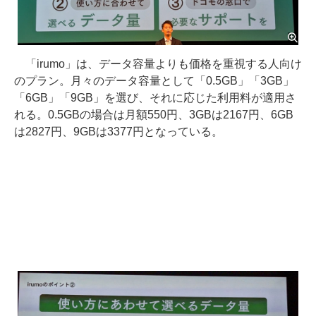
「irumo」は、データ容量よりも価格を重視する人向け
のプラン。月々のデータ容量として「0.5GB」「3GB」
「6GB」「9GB」を選び、それに応じた利用料が適用さ
れる。0.5GBの場合は月額550円、3GBは2167円、6GB
は2827円、9GBは3377円となっている。