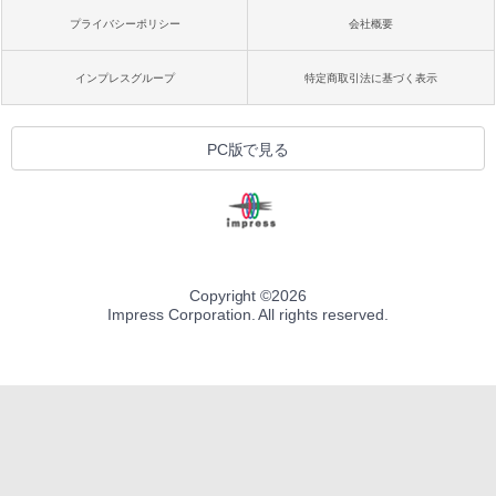
プライバシーポリシー
会社概要
インプレスグループ
特定商取引法に基づく表示
PC版で見る
Copyright ©
2026
Impress Corporation. All rights reserved.