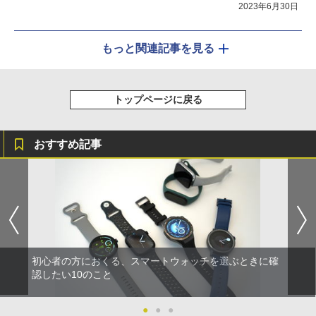
2023年6月30日
もっと関連記事を見る
トップページに戻る
おすすめ記事
初心者の方におくる、スマートウォッチを選ぶときに確
認したい10のこと
●
●
●