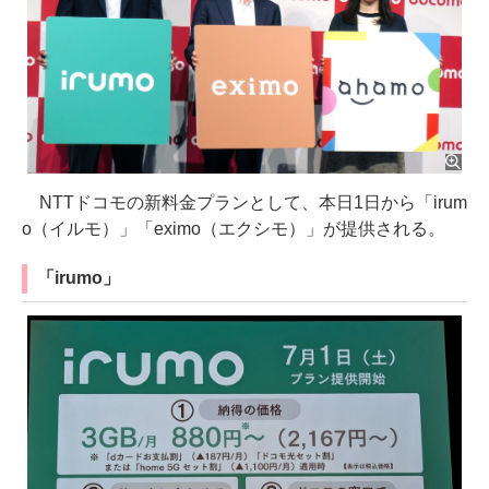
NTTドコモの新料金プランとして、本日1日から「irum
o（イルモ）」「eximo（エクシモ）」が提供される。
「irumo」