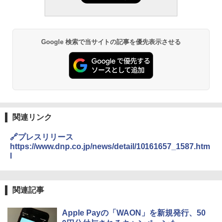
Google 検索で当サイトの記事を優先表示させる
関連リンク
🔗プレスリリース
https://www.dnp.co.jp/news/detail/10161657_1587.htm
l
関連記事
Apple Payの「WAON」を新規発行、50