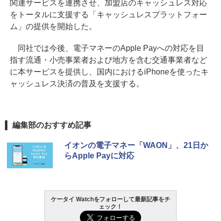
関連サービスを連携させ、加盟店のキャッシュレス対応
をトータルに支援する「キャッシュレスプラットフォー
ム」の提供を開始した。
同社では今後、電子マネーのApple Payへの対応を目
指す流通・小売事業者および地方を含む交通事業者など
に本サービスを提供し、国内におけるiPhoneを使ったキ
ャッシュレス決済の普及を支援する。
編集部のおすすめ記事
イオンの電子マネー「WAON」、21日か
らApple Payに対応
ケータイ Watchをフォローして最新記事をチ
ェック！