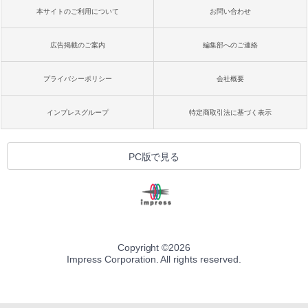
本サイトのご利用について
お問い合わせ
広告掲載のご案内
編集部へのご連絡
プライバシーポリシー
会社概要
インプレスグループ
特定商取引法に基づく表示
PC版で見る
Copyright ©
2026
Impress Corporation. All rights reserved.