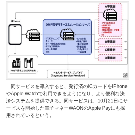
同サービスを導入すると、発行済のICカードをiPhone
やApple Watchで利用できるようになり、より便利な決
済システムを提供できる。同サービスは、10月21日にサ
ービスを開始した電子マネーWAONのApple Payにも採
用されているという。