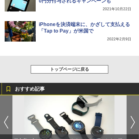
0円分付与されるキャンペーンも
2021年10月22日
iPhoneを決済端末に、かざして支払える
「Tap to Pay」が米国で
2022年2月9日
トップページに戻る
おすすめ記事