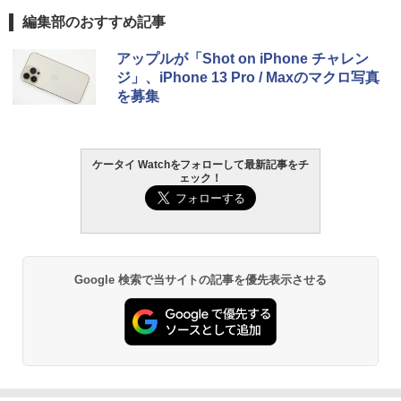
編集部のおすすめ記事
アップルが「Shot on iPhone チャレン
ジ」、iPhone 13 Pro / Maxのマクロ写真
を募集
ケータイ Watchをフォローして最新記事をチ
ェック！
Google 検索で当サイトの記事を優先表示させる