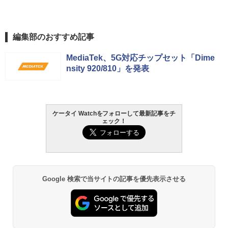
編集部のおすすめ記事
MediaTek、5G対応チップセット「Dime
nsity 920/810」を発表
ケータイ Watchをフォローして最新記事をチ
ェック！
Google 検索で当サイトの記事を優先表示させる