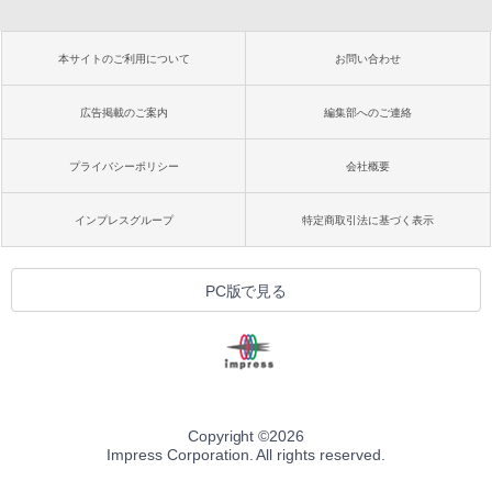
本サイトのご利用について
お問い合わせ
広告掲載のご案内
編集部へのご連絡
プライバシーポリシー
会社概要
インプレスグループ
特定商取引法に基づく表示
PC版で見る
Copyright ©
2026
Impress Corporation. All rights reserved.