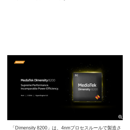
「Dimensity 8200」は、4nmプロセスルールで製造さ