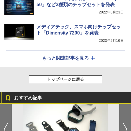
50」など3種類のチップセットを発表
2022年5月23日
メディアテック、スマホ向けチップセッ
ト「Dimensity 7200」を発表
2023年2月16日
もっと関連記事を見る
トップページに戻る
おすすめ記事