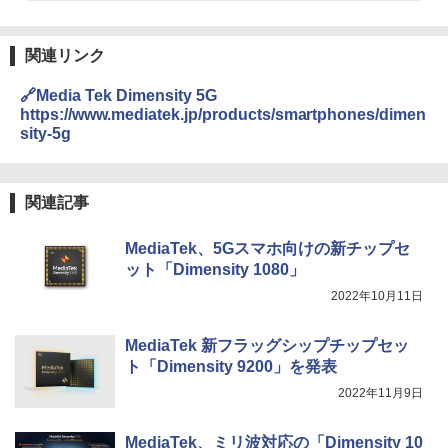
関連リンク
🔗Media Tek Dimensity 5G
https://www.mediatek.jp/products/smartphones/dimen
sity-5g
関連記事
MediaTek、5Gスマホ向けの新チップセ
ット「Dimensity 1080」
2022年10月11日
MediaTek 新フラッグシップチップセッ
ト「Dimensity 9200」を発表
2022年11月9日
MediaTek、ミリ波対応の「Dimensity 10