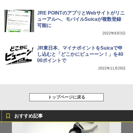
JRE POINTのアプリとWebサイトがリニ
ューアルへ、モバイルSuicaが複数登録
可能に
2022年8月3日
JR東日本、マイナポイントをSuicaで申
し込むと「どこかにビューーン！」を40
00ポイントで
2022年11月29日
トップページに戻る
おすすめ記事