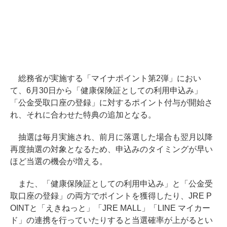
総務省が実施する「マイナポイント第2弾」におい
て、6月30日から「健康保険証としての利用申込み」
「公金受取口座の登録」に対するポイント付与が開始さ
れ、それに合わせた特典の追加となる。
抽選は毎月実施され、前月に落選した場合も翌月以降
再度抽選の対象となるため、申込みのタイミングが早い
ほど当選の機会が増える。
また、「健康保険証としての利用申込み」と「公金受
取口座の登録」の両方でポイントを獲得したり、JRE P
OINTと「えきねっと」「JRE MALL」「LINE マイカー
ド」の連携を行っていたりすると当選確率が上がるとい