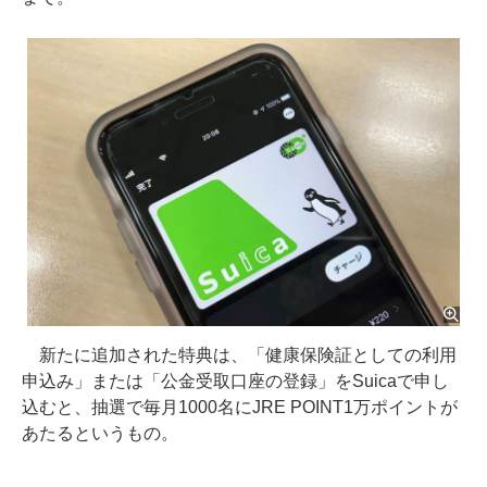
新たに追加された特典は、「健康保険証としての利用
申込み」または「公金受取口座の登録」をSuicaで申し
込むと、抽選で毎月1000名にJRE POINT1万ポイントが
あたるというもの。