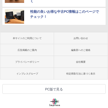
く
性能の良いお得な中古PC情報はこのページで
チェック！
本サイトのご利用について
お問い合わせ
広告掲載のご案内
編集部へのご連絡
プライバシーポリシー
会社概要
インプレスグループ
特定商取引法に基づく表示
PC版で見る