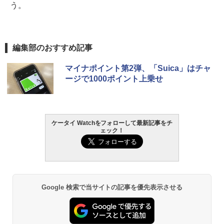
う。
編集部のおすすめ記事
マイナポイント第2弾、「Suica」はチャ
ージで1000ポイント上乗せ
ケータイ Watchをフォローして最新記事をチ
ェック！
Google 検索で当サイトの記事を優先表示させる