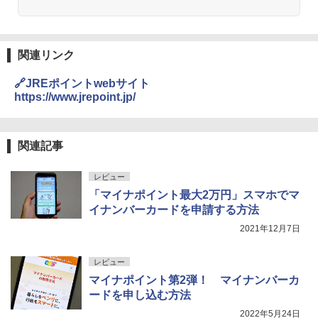
関連リンク
🔗JREポイントwebサイト
https://www.jrepoint.jp/
関連記事
レビュー
「マイナポイント最大2万円」スマホでマ
イナンバーカードを申請する方法
2021年12月7日
レビュー
マイナポイント第2弾！ マイナンバーカ
ードを申し込む方法
2022年5月24日