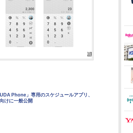
MUDA Phone」専用のスケジュールアプリ、
id向けに一般公開