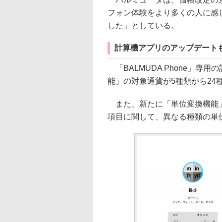
フォン体験をより多くの人に感
した」としている。
計算機アプリのアップデート
「BALMUDA Phone」専
能」の対象通貨が5種類から24
また、新たに「単位変換機能」
項目に関して、異なる種類の単