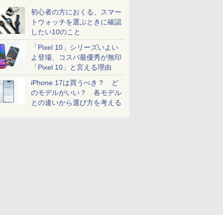
初心者の方におくる、スマー
トウォッチを選ぶときに確認
したい10のこと
「Pixel 10」シリーズいよい
よ登場、コスパ最優秀が無印
「Pixel 10」と言える理由
iPhone 17は買うべき？ ど
のモデルがいい？ 各モデル
との違いから選び方を考える