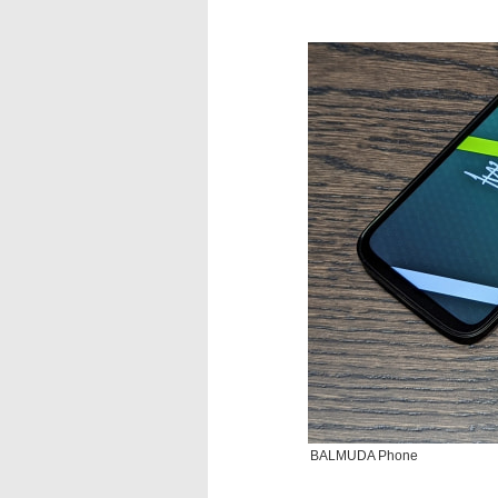
BALMUDA Phone