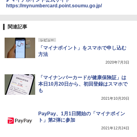
https://mynumbercard.point.soumu.go.jp/
関連記事
レビュー
「マイナポイント」をスマホで申し込む
方法
2020年7月3日
「マイナンバーカードが健康保険証」は
本日10月20日から、初回登録はスマホで
も
2021年10月20日
PayPay、1月1日開始の「マイナポイン
ト」第2弾に参加
2021年12月24日