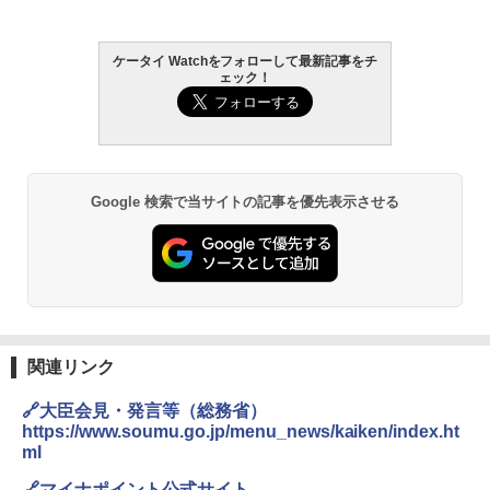
ケータイ Watchをフォローして最新記事をチ
ェック！
Google 検索で当サイトの記事を優先表示させる
関連リンク
🔗大臣会見・発言等（総務省）
https://www.soumu.go.jp/menu_news/kaiken/index.ht
ml
🔗マイナポイント公式サイト