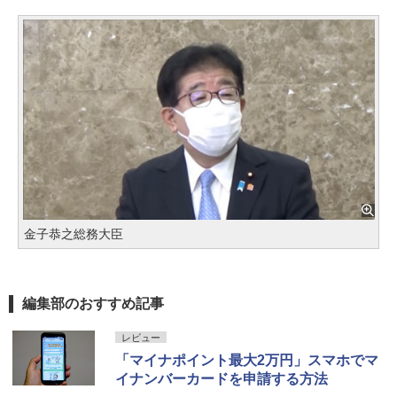
金子恭之総務大臣
編集部のおすすめ記事
レビュー
「マイナポイント最大2万円」スマホでマ
イナンバーカードを申請する方法