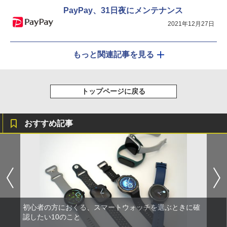
PayPay、31日夜にメンテナンス
2021年12月27日
もっと関連記事を見る
トップページに戻る
おすすめ記事
初心者の方におくる、スマートウォッチを選ぶときに確
認したい10のこと