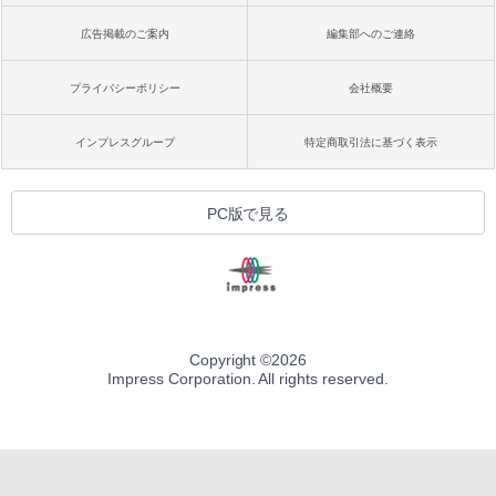
広告掲載のご案内
編集部へのご連絡
プライバシーポリシー
会社概要
インプレスグループ
特定商取引法に基づく表示
PC版で見る
Copyright ©
2026
Impress Corporation. All rights reserved.