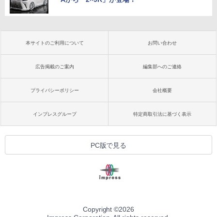
本サイトのご利用について
お問い合わせ
広告掲載のご案内
編集部へのご連絡
プライバシーポリシー
会社概要
インプレスグループ
特定商取引法に基づく表示
PC版で見る
Copyright ©
2026