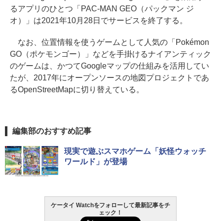
るアプリのひとつ「PAC-MAN GEO（パックマン ジ
オ）」は2021年10月28日でサービスを終了する。
なお、位置情報を使うゲームとして人気の「Pokémon
GO（ポケモンゴー）」などを手掛けるナイアンティック
のゲームは、かつてGoogleマップの仕組みを活用してい
たが、2017年にオープンソースの地図プロジェクトであ
るOpenStreetMapに切り替えている。
編集部のおすすめ記事
現実で遊ぶスマホゲーム「妖怪ウォッチ
ワールド」が登場
ケータイ Watchをフォローして最新記事をチ
ェック！