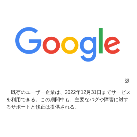
既存のユーザー企業は、2022年12月31日までサービス
を利用できる。この期間中も、主要なバグや障害に対す
るサポートと修正は提供される。