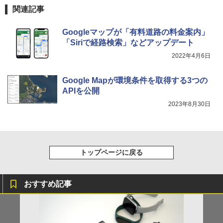
関連記事
Googleマップが「有料道路の料金案内」
「Siriで経路検索」などアップデート
2022年4月6日
Google Mapが環境条件を取得する3つの
APIを公開
2023年8月30日
トップページに戻る
おすすめ記事