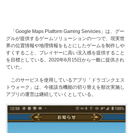
「Google Maps Platform Gaming Servicies」は、グー
グルが提供するゲームソリューションの一つで、現実世
界の位置情報や地理情報をもとにしたゲームを制作しや
すくすること、プレイヤーに高い没入感を提供すること
を目標としている。2020年6月15日から一般に提供され
ていた。
このサービスを使用しているアプリ「ドラゴンクエス
トウォーク」は、今後該当機能の切り替えを順次実施し
アプリの運営は継続していくとしている。