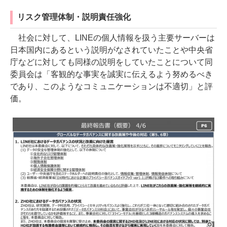
リスク管理体制・説明責任強化
社会に対して、LINEの個人情報を扱う主要サーバーは
日本国内にあるという説明がなされていたことや中央省
庁などに対しても同様の説明をしていたことについて同
委員会は「客観的な事実を誠実に伝えるよう努めるべき
であり、このようなコミュニケーションは不適切」と評
価。