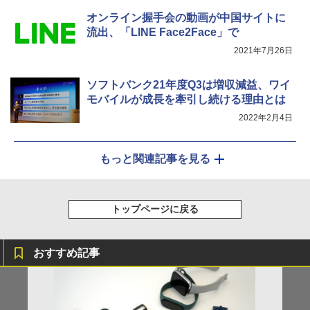
オンライン握手会の動画が中国サイトに
流出、「LINE Face2Face」で
2021年7月26日
ソフトバンク21年度Q3は増収減益、ワイ
モバイルが成長を牽引し続ける理由とは
2022年2月4日
もっと関連記事を見る
トップページに戻る
おすすめ記事