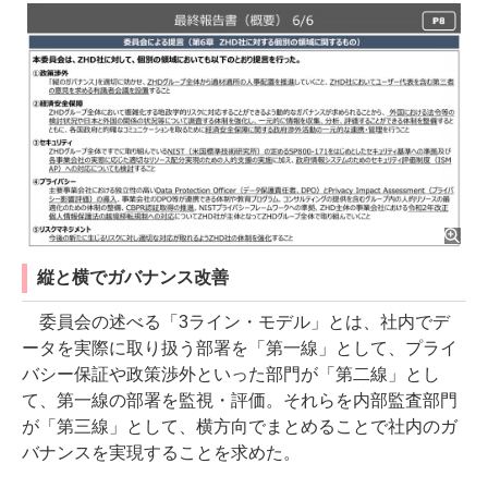
縦と横でガバナンス改善
委員会の述べる「3ライン・モデル」とは、社内でデ
ータを実際に取り扱う部署を「第一線」として、プライ
バシー保証や政策渉外といった部門が「第二線」とし
て、第一線の部署を監視・評価。それらを内部監査部門
が「第三線」として、横方向でまとめることで社内のガ
バナンスを実現することを求めた。