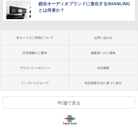
総合オーディオブランドに進化するSHANLING
とは何者か？
本サイトのご利用について
お問い合わせ
広告掲載のご案内
編集部へのご連絡
プライバシーポリシー
会社概要
インプレスグループ
特定商取引法に基づく表示
PC版で見る