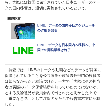
ら、実際には韓国に保管されていた日本ユーザーのデー
タの国内移管は、適切に実施されているという。
関連記事
LINE、データの国内移転スケジュール
の詳細を発表
LINE、データを日本国内へ移転へ、中
国での開発業務は終了
調査では、LINEのトークや動画などのデータが韓国に
保管されていることを公共政策や政策渉外部門の役職者
は知らなかったと結論づけた。一方で「実際にその担当
者は実際のデータ保管場所を知っていたのではないか」
とする反論意見が委員会内で出されたと明かした上で
「重要な意見」として注釈のかたちで報告書本文に記載
した。