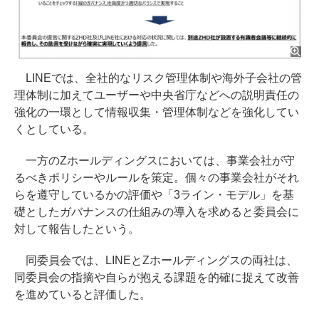
LINEでは、全社的なリスク管理体制や海外子会社の管
理体制に加えてユーザーや中央省庁などへの説明責任の
強化の一環として情報収集・管理体制などを強化してい
くとしている。
一方のZホールディングスにおいては、事業会社が守
るべきポリシーやルールを策定。個々の事業会社がそれ
らを遵守しているかの評価や「3ライン・モデル」を基
礎としたガバナンスの仕組みの導入を求めると委員会に
対して報告したという。
同委員会では、LINEとZホールディングスの両社は、
同委員会の指摘や自らが抱える課題を的確に捉えて改善
を進めていると評価した。