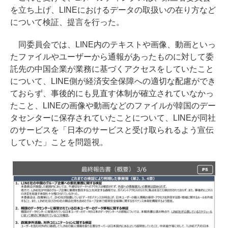
を立ち上げ、LINEにおけるデータの取扱いの在り方など
について検証、提言を行った。
同委員会では、LINE内のテキストや画像、動画といっ
たファイルやユーザーから通報があったものに対して委
託先の中国企業が業務に基づくアクセスをしていたこと
について、LINE側が経済安全保障への適切な配慮ができ
ておらず、事後的にも見直す体制が確立されていなかっ
たこと、LINEの画像や動画などのファイルが韓国のデー
タセンターに保存されていたことについて、LINEが同社
のサービスを「日本のサービスと受け取られるよう宣伝
していた」ことを問題視。