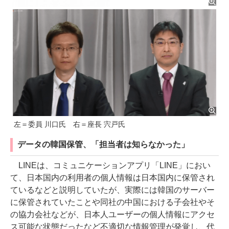
左＝委員 川口氏 右＝座長 宍戸氏
データの韓国保管、「担当者は知らなかった」
LINEは、コミュニケーションアプリ「LINE」におい
て、日本国内の利用者の個人情報は日本国内に保管され
ているなどと説明していたが、実際には韓国のサーバー
に保管されていたことや同社の中国における子会社やそ
の協力会社などが、日本人ユーザーの個人情報にアクセ
ス可能な状態だったなど不適切な情報管理が発覚し、代