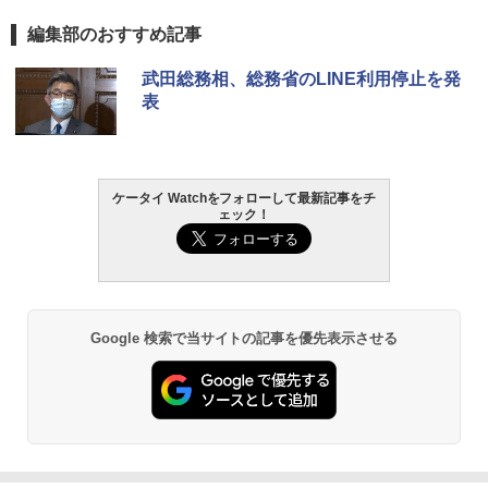
編集部のおすすめ記事
武田総務相、総務省のLINE利用停止を発
表
ケータイ Watchをフォローして最新記事をチ
ェック！
Google 検索で当サイトの記事を優先表示させる