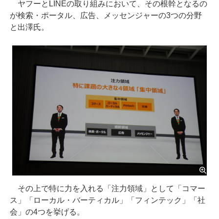
ヤフーとLINEの取り組みにおいて、その根幹となるの
が検索・ポータル、広告、メッセンジャーの3つの分野
と出澤氏。
その上で特に力を入れる「注力領域」として「コマー
ス」「ローカル・バーティカル」「フィンテック」「社
会」の4つを挙げる。