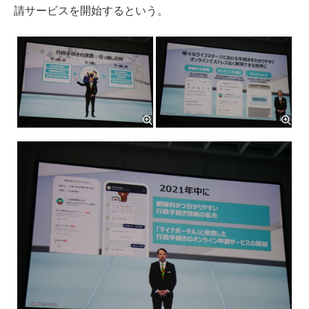
請サービスを開始するという。