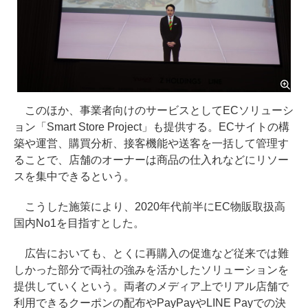
このほか、事業者向けのサービスとしてECソリューシ
ョン「Smart Store Project」も提供する。ECサイトの構
築や運営、購買分析、接客機能や送客を一括して管理す
ることで、店舗のオーナーは商品の仕入れなどにリソー
スを集中できるという。
こうした施策により、2020年代前半にEC物販取扱高
国内No1を目指すとした。
広告においても、とくに再購入の促進など従来では難
しかった部分で両社の強みを活かしたソリューションを
提供していくという。両者のメディア上でリアル店舗で
利用できるクーポンの配布やPayPayやLINE Payでの決