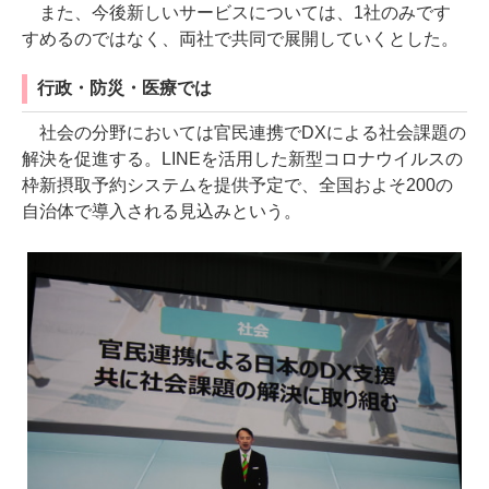
また、今後新しいサービスについては、1社のみです
すめるのではなく、両社で共同で展開していくとした。
行政・防災・医療では
社会の分野においては官民連携でDXによる社会課題の
解決を促進する。LINEを活用した新型コロナウイルスの
枠新摂取予約システムを提供予定で、全国およそ200の
自治体で導入される見込みという。