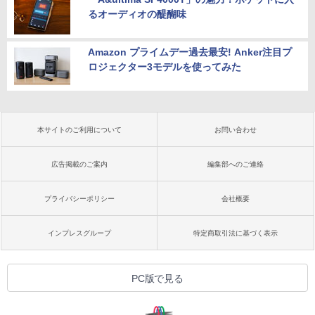
るオーディオの醍醐味
Amazon プライムデー過去最安! Anker注目プ
ロジェクター3モデルを使ってみた
本サイトのご利用について
お問い合わせ
広告掲載のご案内
編集部へのご連絡
プライバシーポリシー
会社概要
インプレスグループ
特定商取引法に基づく表示
PC版で見る