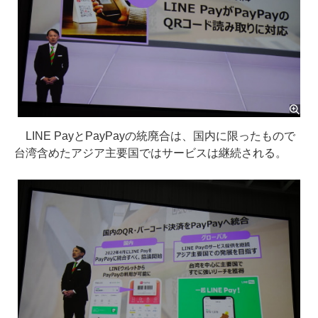
LINE PayとPayPayの統廃合は、国内に限ったもので
台湾含めたアジア主要国ではサービスは継続される。