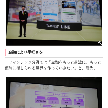
金融により手軽さを
フィンテック分野では「金融をもっと身近に、もっと
便利に感じられる世界を作っていきたい」と川邊氏。