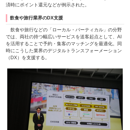
済時にポイント還元などが例示された。
飲食や旅行業界のDX支援
飲食や旅行などの「ローカル・バーティカル」の分野
では、両社の持つ幅広いサービスを送客起点として、AI
を活用することで予約・集客のマッチングを最適化。同
時にこうした業界のデジタルトランスフォーメーション
（DX）を支援する。