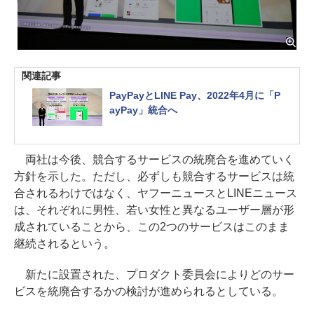
関連記事
PayPayとLINE Pay、2022年4月に「P
ayPay」統合へ
両社は今後、競合するサービスの統廃合を進めていく
方針を示した。ただし、必ずしも競合するサービスは統
合されるわけではなく、ヤフーニュースとLINEニュース
は、それぞれに男性、若い女性と異なるユーザー層が形
成されていることから、この2つのサービスはこのまま
継続されるという。
新たに設置された、プロダクト委員会によりどのサー
ビスを統廃合するかの検討が進められるとしている。