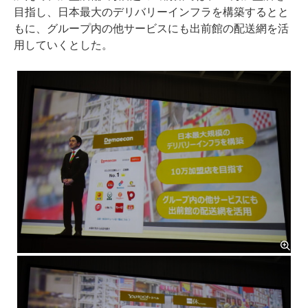
目指し、日本最大のデリバリーインフラを構築するとと
もに、グループ内の他サービスにも出前館の配送網を活
用していくとした。