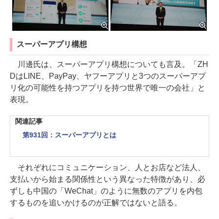
スーパーアプリ構想
川邊氏は、スーパーアプリ構想についても言及。「ZH
DはLINE、PayPay、ヤフーアプリと3つのスーパーアプ
リ化の可能性を持つアプリを持つ世界で唯一の会社」と
表現。
関連記事
第931回：スーパーアプリとは
それぞれにコミュニケーション、人とお店など法人、
支払いから始まる関係性という異なった特徴があり、必
ずしも中国の「WeChat」のように無数のアプリを内包
するものを追いかけるのが正解ではないと語る。