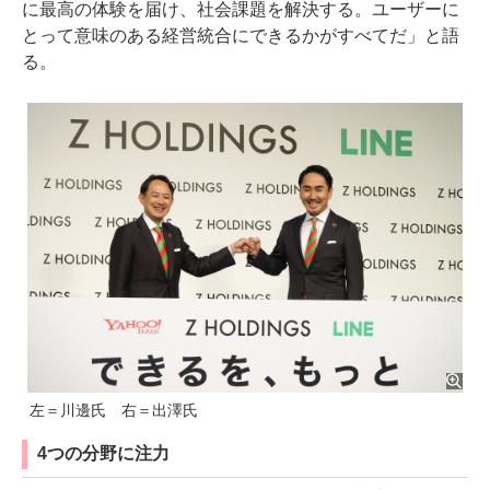
に最高の体験を届け、社会課題を解決する。ユーザーに
とって意味のある経営統合にできるかがすべてだ」と語
る。
左＝川邊氏 右＝出澤氏
4つの分野に注力