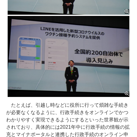
たとえば、引越し時などに役所に行って煩雑な手続き
が必要なくなるように、行政手続きをオンラインでかつ
わかりやすく実現できるようにするといった世界観が示
されており、具体的には2021年中に行政手続の情報の拡
充とマイナポータルと連携した行政手続のオンライン申