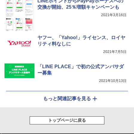
LINEポイントからPayPayボーナスへの
交換が開始、25％増額キャンペーンも
2021年3月16日
ヤフー、「Yahoo!」ライセンス、ロイヤ
リティ料なしに
2021年7月5日
「LINE PLACE」で初の公式アンバサダ
ー募集
2021年10月13日
もっと関連記事を見る
トップページに戻る