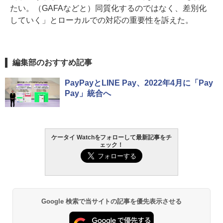
たい。（GAFAなどと）同質化するのではなく、差別化
していく」とローカルでの対応の重要性を訴えた。
編集部のおすすめ記事
PayPayとLINE Pay、2022年4月に「Pay
Pay」統合へ
ケータイ Watchをフォローして最新記事をチ
ェック！
Google 検索で当サイトの記事を優先表示させる