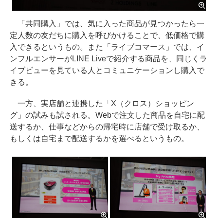
「共同購入」では、気に入った商品が見つかったら一
定人数の友だちに購入を呼びかけることで、低価格で購
入できるというもの。また「ライブコマース」では、イ
ンフルエンサーがLINE Liveで紹介する商品を、同じくラ
イブビューを見ている人とコミュニケーションし購入で
きる。
一方、実店舗と連携した「X（クロス）ショッピン
グ」の試みも試される。Webで注文した商品を自宅に配
送するか、仕事などからの帰宅時に店舗で受け取るか、
もしくは自宅まで配送するかを選べるというもの。