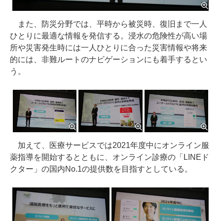
また、防災分野では、平時から被災時、復旧まで一人
ひとりに最適な情報を発信する。浸水の危険性が高い場
所や災害発生時には一人ひとりに合った災害情報や将来
的には、非難ルートのナビゲーションにも着手するとい
う。
加えて、医療サービスでは2021年度中にオンライン服
薬指導を開始するとともに、オンライン診療の「LINEド
クター」の国内No.1の提供数を目指すとしている。