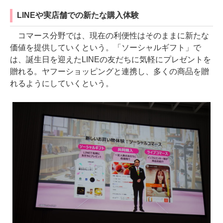
LINEや実店舗での新たな購入体験
コマース分野では、現在の利便性はそのままに新たな
価値を提供していくという。「ソーシャルギフト」で
は、誕生日を迎えたLINEの友だちに気軽にプレゼントを
贈れる。ヤフーショッピングと連携し、多くの商品を贈
れるようにしていくという。