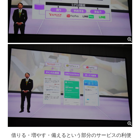
借りる・増やす・備えるという部分のサービスの利便