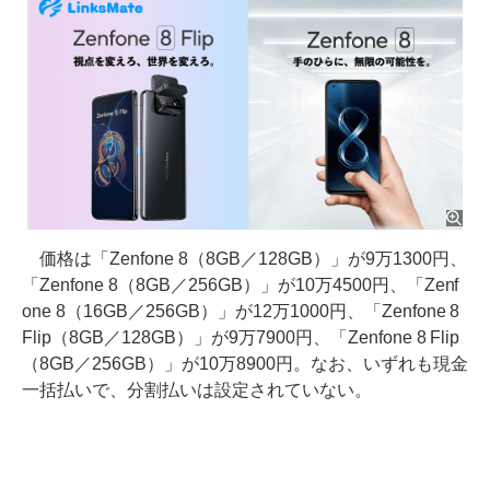
価格は「Zenfone 8（8GB／128GB）」が9万1300円、
「Zenfone 8（8GB／256GB）」が10万4500円、「Zenf
one 8（16GB／256GB）」が12万1000円、「Zenfone 8
Flip（8GB／128GB）」が9万7900円、「Zenfone 8 Flip
（8GB／256GB）」が10万8900円。なお、いずれも現金
一括払いで、分割払いは設定されていない。