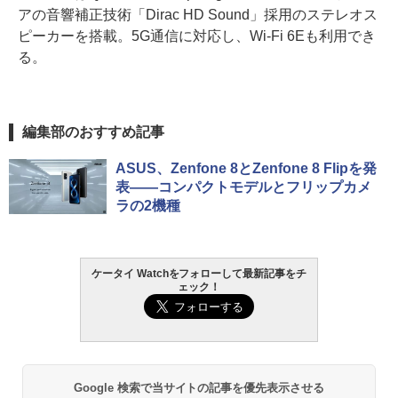
アの音響補正技術「Dirac HD Sound」採用のステレオス
ピーカーを搭載。5G通信に対応し、Wi-Fi 6Eも利用でき
る。
編集部のおすすめ記事
ASUS、Zenfone 8とZenfone 8 Flipを発
表――コンパクトモデルとフリップカメ
ラの2機種
ケータイ Watchをフォローして最新記事をチ
ェック！
Google 検索で当サイトの記事を優先表示させる