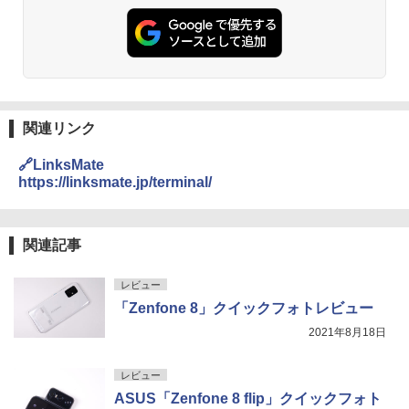
関連リンク
🔗LinksMate
https://linksmate.jp/terminal/
関連記事
レビュー
「Zenfone 8」クイックフォトレビュー
2021年8月18日
レビュー
ASUS「Zenfone 8 flip」クイックフォト