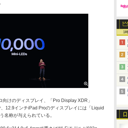
。
1
ディスプレイ、「Pro Display XDR」
12.9インチiPad Proのディスプレイには「Liquid
」という名称が与えられている。