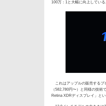
100万：1と大幅に向上している
これはアップルの販売するプロ向けの
（582,780円〜）と同様の技術で、
Retina XDRディスプレイ