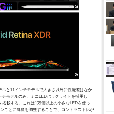
デルと11インチモデルで大きさ以外に性能差はなか
インチモデルのみ、ミニLEDバックライトを採用し
搭載する。これは1万個以上の小さなLEDを使っ
ゾーンごとに輝度を調整することで、コントラスト比が