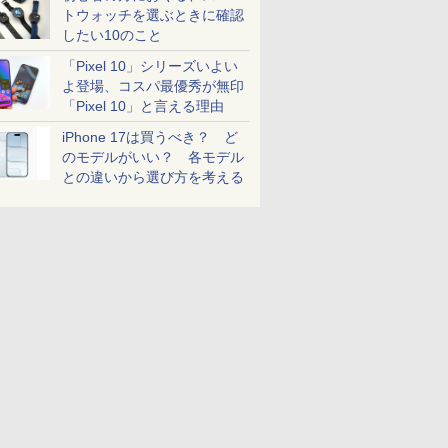
トウォッチを選ぶときに確認
したい10のこと
「Pixel 10」シリーズいよい
よ登場、コスパ最優秀が無印
「Pixel 10」と言える理由
iPhone 17は買うべき？ ど
のモデルがいい？ 各モデル
との違いから選び方を考える