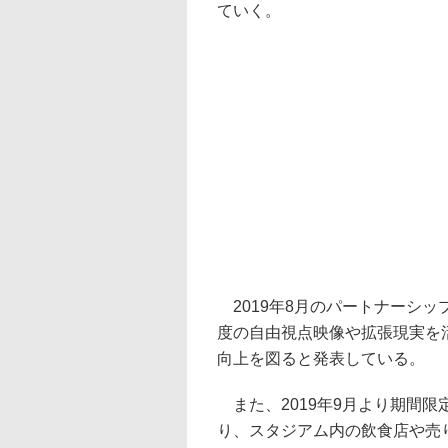
ていく。
2019年8月のパートナーシップ
度の自由視点映像や拡張現実を
向上を図ると発表している。
また、2019年9月より期間限定で
り、スタジアム内の飲食店や売