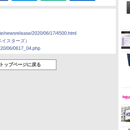
ate/newsrelease/2020/06/17/4500.html
Aベイスターズ）
2020/06/0617_04.php
トップページに戻る