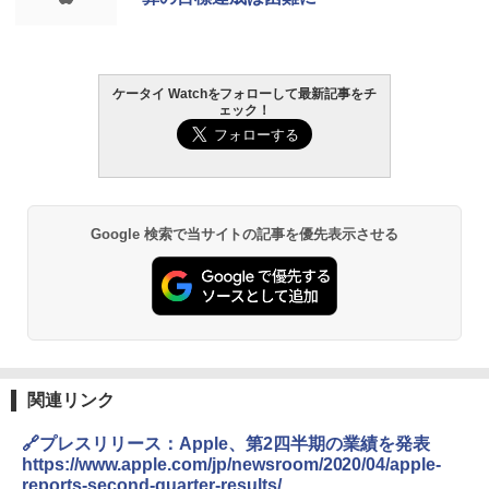
ケータイ Watchをフォローして最新記事をチ
ェック！
Google 検索で当サイトの記事を優先表示させる
関連リンク
🔗プレスリリース：Apple、第2四半期の業績を発表
https://www.apple.com/jp/newsroom/2020/04/apple-
reports-second-quarter-results/