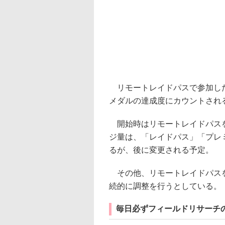
リモートレイドパスで参加した
メダルの達成度にカウントされ
開始時はリモートレイドパスを
ジ量は、「レイドパス」「プレ
るが、後に変更される予定。
その他、リモートレイドパスを
続的に調整を行うとしている。
毎日必ずフィールドリサーチ