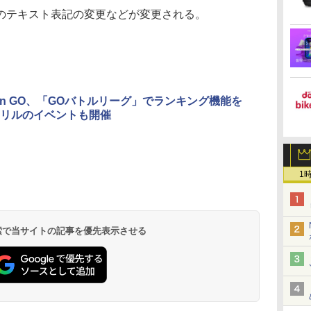
テキスト表記の変更などが変更される。
mon GO、「GOバトルリーグ」でランキング機能を
リルのイベントも開催
1
 検索で当サイトの記事を優先表示させる