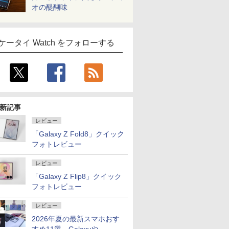
オの醍醐味
ケータイ Watch をフォローする
新記事
レビュー
「Galaxy Z Fold8」クイック
フォトレビュー
レビュー
「Galaxy Z Flip8」クイック
フォトレビュー
レビュー
2026年夏の最新スマホおす