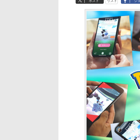
ポスト
リスト
シ