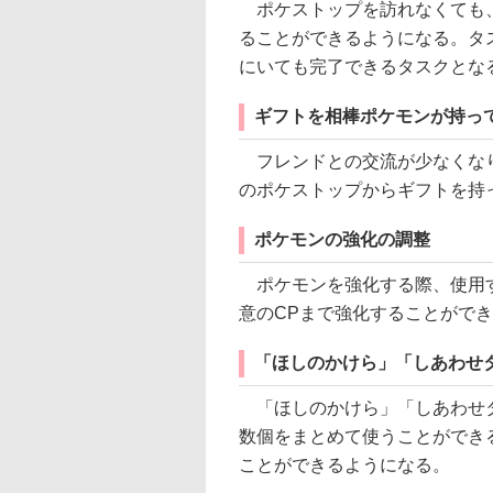
ポケストップを訪れなくても、
ることができるようになる。タ
にいても完了できるタスクとな
ギフトを相棒ポケモンが持っ
フレンドとの交流が少なくなり
のポケストップからギフトを持
ポケモンの強化の調整
ポケモンを強化する際、使用す
意のCPまで強化することがで
「ほしのかけら」「しあわせ
「ほしのかけら」「しあわせタ
数個をまとめて使うことができ
ことができるようになる。