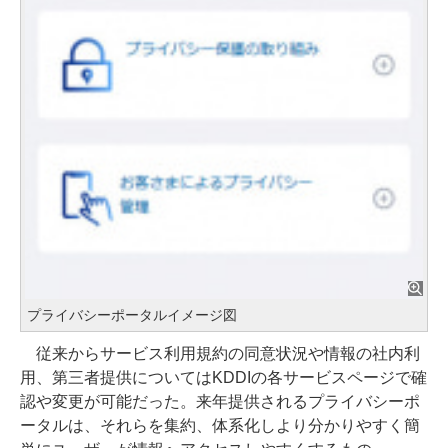
プライバシーポータルイメージ図
従来からサービス利用規約の同意状況や情報の社内利
用、第三者提供についてはKDDIの各サービスページで確
認や変更が可能だった。来年提供されるプライバシーポ
ータルは、それらを集約、体系化しより分かりやすく簡