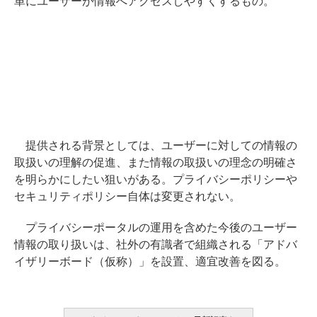
単にユーザーが情報へアクセスしやすくするもの。
提供される背景としては、ユーザーに対しての情報の
取扱いの理解の促進、また情報の取扱いの理念の明確さ
を明らかにしたい狙いがある。プライバシーポリシーや
セキュリティポリシー自体は変更されない。
プライバシーポータルの運用を含めた今後のユーザー
情報の取り扱いは、社外の有識者で組織される「アドバ
イザリーボード（仮称）」を設置、適宜改善を図る。