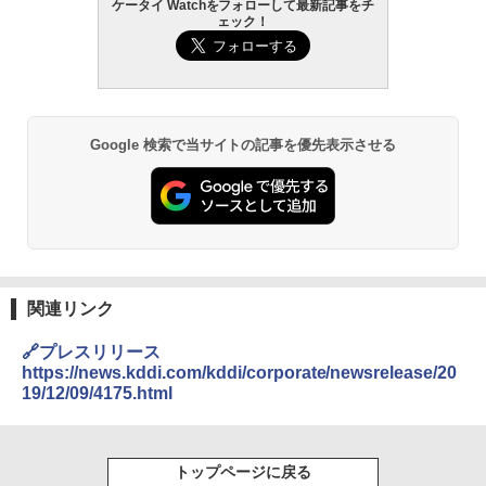
ケータイ Watchをフォローして最新記事をチ
ェック！
Google 検索で当サイトの記事を優先表示させる
関連リンク
🔗プレスリリース
https://news.kddi.com/kddi/corporate/newsrelease/20
19/12/09/4175.html
トップページに戻る