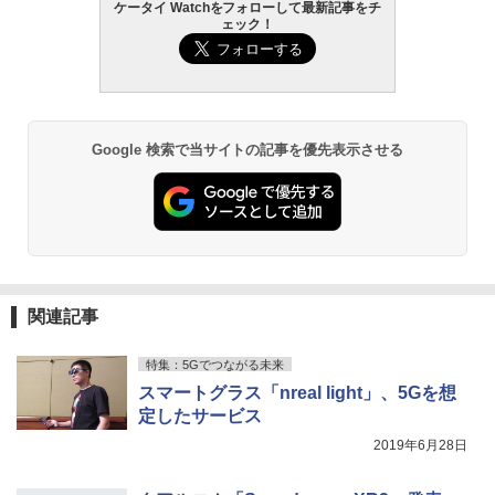
ケータイ Watchをフォローして最新記事をチ
ェック！
Google 検索で当サイトの記事を優先表示させる
関連記事
特集：5Gでつながる未来
スマートグラス「nreal light」、5Gを想
定したサービス
2019年6月28日