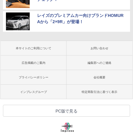
レイズのプレミアムカー向けブランドHOMUR
Aから「2×9R」が登場！
本サイトのご利用について
お問い合わせ
広告掲載のご案内
編集部へのご連絡
プライバシーポリシー
会社概要
インプレスグループ
特定商取引法に基づく表示
PC版で見る