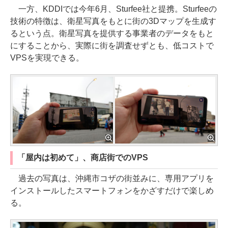
一方、KDDIでは今年6月、Sturfee社と提携。Sturfeeの
技術の特徴は、衛星写真をもとに街の3Dマップを生成す
るという点。衛星写真を提供する事業者のデータをもと
にすることから、実際に街を調査せずとも、低コストで
VPSを実現できる。
「屋内は初めて」、商店街でのVPS
過去の写真は、沖縄市コザの街並みに、専用アプリを
インストールしたスマートフォンをかざすだけで楽しめ
る。