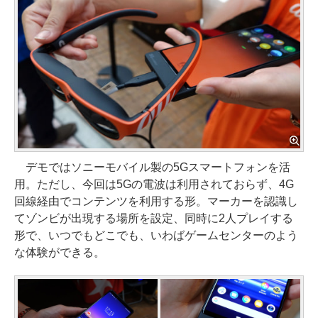
デモではソニーモバイル製の5Gスマートフォンを活
用。ただし、今回は5Gの電波は利用されておらず、4G
回線経由でコンテンツを利用する形。マーカーを認識し
てゾンビが出現する場所を設定、同時に2人プレイする
形で、いつでもどこでも、いわばゲームセンターのよう
な体験ができる。