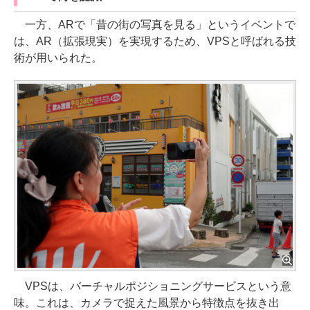
一方、ARで「昔の街の写真を見る」というイベントで
は、AR（拡張現実）を実現するため、VPSと呼ばれる技
術が用いられた。
VPSは、バーチャルポジショニングサービスという意
味。これは、カメラで捉えた風景から特徴点を抜き出