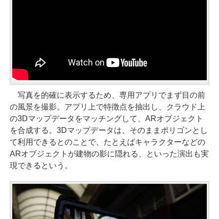
写真を的確に表示するため、専用アプリでまず目の前
の風景を撮影。アプリ上で特徴点を抽出し、クラウド上
の3Dマップデータをマッチングして、ARオブジェクト
を合成する。3Dマップデータは、そのままポリゴンとし
て利用できるとのことで、たとえばキャラクターなどの
ARオブジェクトが建物の影に隠れる、といった演出も実
現できるという。