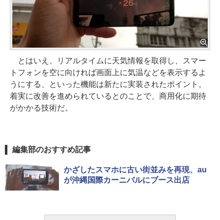
とはいえ、リアルタイムに天気情報を取得し、スマー
トフォンを空に向ければ画面上に気温などを表示するよ
うにする、といった機能は新たに実装されたポイント。
着実に改善を進められているとのことで、商用化に期待
がかかる技術だ。
編集部のおすすめ記事
かざしたスマホに古い街並みを再現、au
が沖縄国際カーニバルにブース出店