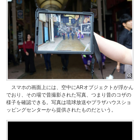
スマホの画面上には、空中にARオブジェクトが浮かん
でおり、その場で昔撮影された写真、つまり昔のコザの
様子を確認できる。写真は琉球放送やプラザハウスショ
ッピングセンターから提供されたものだという。