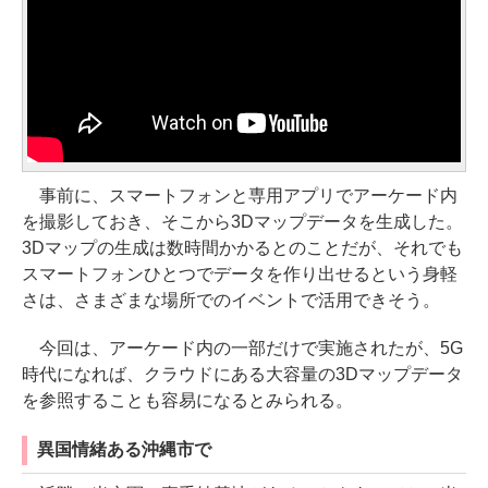
事前に、スマートフォンと専用アプリでアーケード内
を撮影しておき、そこから3Dマップデータを生成した。
3Dマップの生成は数時間かかるとのことだが、それでも
スマートフォンひとつでデータを作り出せるという身軽
さは、さまざまな場所でのイベントで活用できそう。
今回は、アーケード内の一部だけで実施されたが、5G
時代になれば、クラウドにある大容量の3Dマップデータ
を参照することも容易になるとみられる。
異国情緒ある沖縄市で