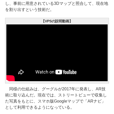
し、事前に用意されている3Dマップと照合して、現在地
を割り出すという技術だ。
【VPSの説明動画】
同様の仕組みは、グーグルが2017年に発表し、AR技
術に取り込んだ。現在では、ストリートビューで収集し
た写真をもとに、スマホ版Googleマップで「ARナビ」
として利用できるようになっている。