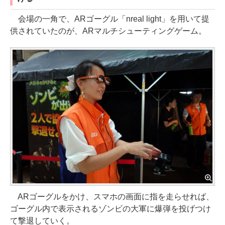
会場の一角で、ARゴーグル「nreal light」を用いて提
供されていたのが、ARマルチシューティングゲーム。
ARゴーグルをかけ、スマホの画面に指を走らせれば、
ゴーグル内で表示されるゾンビの大軍に爆弾を投げつけ
て撃退していく。