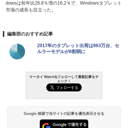
dowsは前年比26.8％増の16.2％で、Windowsタブレット
市場の成長も目立った。
編集部のおすすめ記事
2017年のタブレット出荷は863万台、セ
ルラーモデルが6割弱に
ケータイ Watchをフォローして最新記事をチ
ェック！
Google 検索で当サイトの記事を優先表示させる