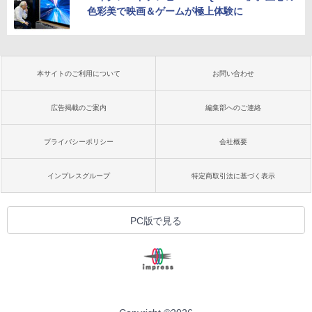
色彩美で映画＆ゲームが極上体験に
本サイトのご利用について
お問い合わせ
広告掲載のご案内
編集部へのご連絡
プライバシーポリシー
会社概要
インプレスグループ
特定商取引法に基づく表示
PC版で見る