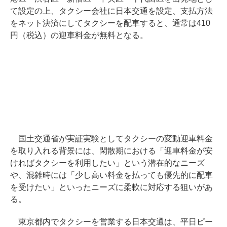
て設定の上、タクシー会社に日本交通を設定、支払方法
をネット決済にしてタクシーを配車すると、通常は410
円（税込）の迎車料金が無料となる。
国土交通省が実証実験としてタクシーの変動迎車料金
を取り入れる背景には、閑散期における「迎車料金が安
ければタクシーを利用したい」という潜在的なニーズ
や、混雑時には「少し高い料金を払っても優先的に配車
を受けたい」といったニーズに柔軟に対応する狙いがあ
る。
東京都内でタクシーを営業する日本交通は、平日ピー