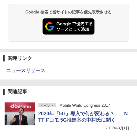
Google 検索で当サイトの記事を優先表示させる
関連リンク
ニュースリリース
関連記事
Mobile World Congress 2017
イベント
2020年「5G」導入で何が変わる？――N
TTドコモ 5G推進室の中村氏に聞く
2017年3月1日