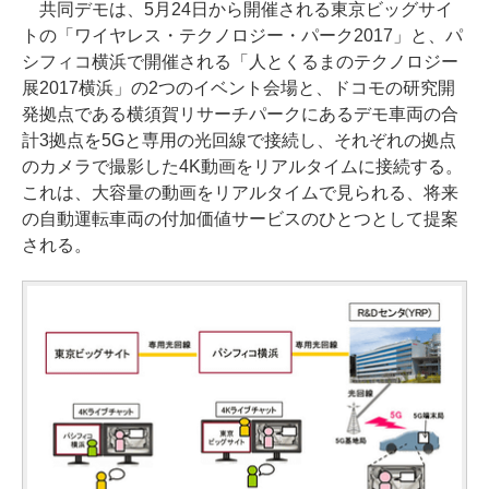
共同デモは、5月24日から開催される東京ビッグサイ
トの「ワイヤレス・テクノロジー・パーク2017」と、パ
シフィコ横浜で開催される「人とくるまのテクノロジー
展2017横浜」の2つのイベント会場と、ドコモの研究開
発拠点である横須賀リサーチパークにあるデモ車両の合
計3拠点を5Gと専用の光回線で接続し、それぞれの拠点
のカメラで撮影した4K動画をリアルタイムに接続する。
これは、大容量の動画をリアルタイムで見られる、将来
の自動運転車両の付加価値サービスのひとつとして提案
される。