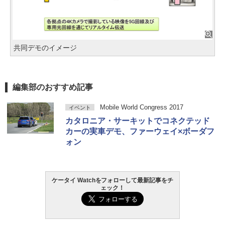
共同デモのイメージ
編集部のおすすめ記事
Mobile World Congress 2017
イベント
カタロニア・サーキットでコネクテッド
カーの実車デモ、ファーウェイ×ボーダフ
ォン
ケータイ Watchをフォローして最新記事をチ
ェック！