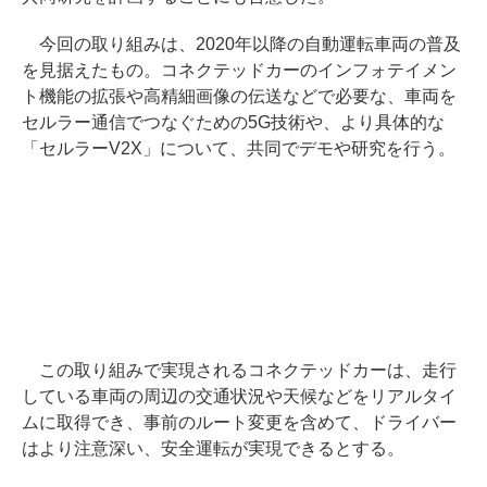
今回の取り組みは、2020年以降の自動運転車両の普及
を見据えたもの。コネクテッドカーのインフォテイメン
ト機能の拡張や高精細画像の伝送などで必要な、車両を
セルラー通信でつなぐための5G技術や、より具体的な
「セルラーV2X」について、共同でデモや研究を行う。
この取り組みで実現されるコネクテッドカーは、走行
している車両の周辺の交通状況や天候などをリアルタイ
ムに取得でき、事前のルート変更を含めて、ドライバー
はより注意深い、安全運転が実現できるとする。