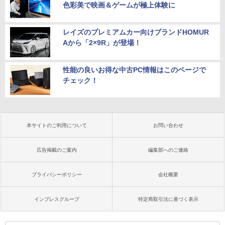
色彩美で映画＆ゲームが極上体験に
レイズのプレミアムカー向けブランドHOMUR
Aから「2×9R」が登場！
性能の良いお得な中古PC情報はこのページで
チェック！
本サイトのご利用について
お問い合わせ
広告掲載のご案内
編集部へのご連絡
プライバシーポリシー
会社概要
インプレスグループ
特定商取引法に基づく表示