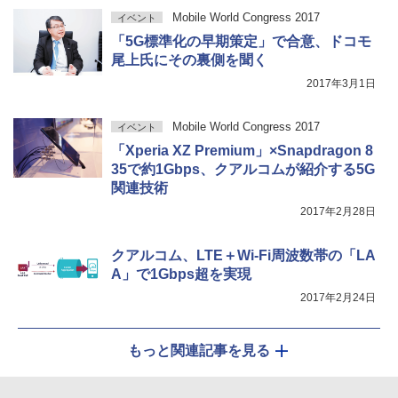
Mobile World Congress 2017
イベント
「5G標準化の早期策定」で合意、ドコモ
尾上氏にその裏側を聞く
2017年3月1日
Mobile World Congress 2017
イベント
「Xperia XZ Premium」×Snapdragon 8
35で約1Gbps、クアルコムが紹介する5G
関連技術
2017年2月28日
クアルコム、LTE＋Wi-Fi周波数帯の「LA
A」で1Gbps超を実現
2017年2月24日
もっと関連記事を見る