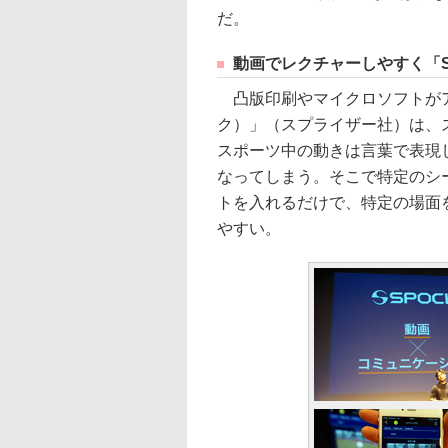
だ。
動画でレクチャーしやすく「S
凸版印刷やマイクロソフトがア
ク）」（スプライザー社）は、
スポーツ中の動きは言葉で表現し
なってしまう。そこで特定のシ
トを入れるだけで、特定の場面
やすい。