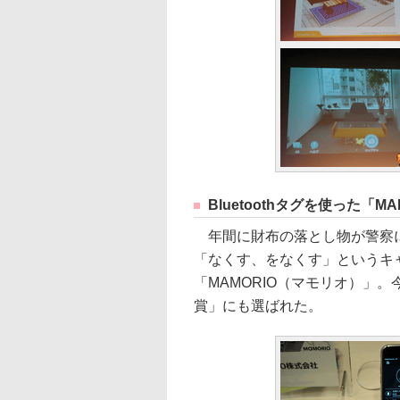
Bluetoothタグを使った「MA
年間に財布の落とし物が警察に
「なくす、をなくす」というキャ
「MAMORIO（マモリオ）」
賞」にも選ばれた。