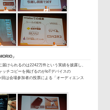
MORIO」
届けられるのは2242万件という実績を披露し、
ッチコピーを掲げるのがIoTデバイスの
。今回は会場参加者の投票による「オーディエンス