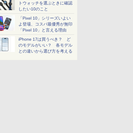
トウォッチを選ぶときに確認
したい10のこと
「Pixel 10」シリーズいよい
よ登場、コスパ最優秀が無印
「Pixel 10」と言える理由
iPhone 17は買うべき？ ど
のモデルがいい？ 各モデル
との違いから選び方を考える