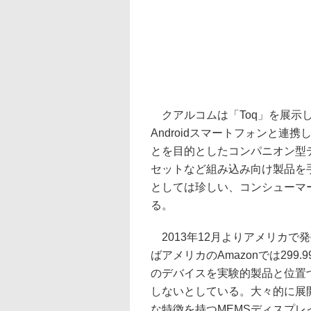
クアルコムは「Toq」を展示し
Androidスマートフォンと連
とを目的としたコンパニオン型
セットなど組み込み向け製品を
としては珍しい、コンシューマ
る。
2013年12月よりアメリカで
ばアメリカのAmazonでは29
のデバイスを実験的製品と位置
しないとしている。大々的に展
な特徴を持つMEMSディスプレイ「