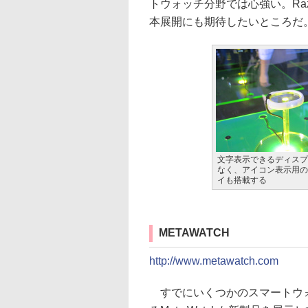
トウォッチ分野では心強い。Ra
本展開にも期待したいところだ
文字表示できるディスプ
なく、アイコン表示用の
イも搭載する
METAWATCH
http://www.metawatch.com
すでにいくつかのスマートウ