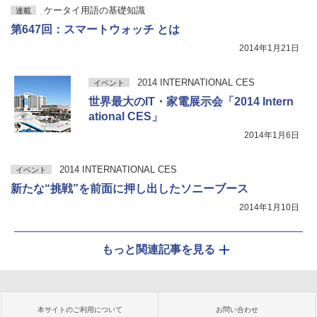
ケータイ用語の基礎知識
連載
第647回：スマートウォッチ とは
2014年1月21日
2014 INTERNATIONAL CES
イベント
世界最大のIT・家電展示会「2014 Intern
ational CES」
2014年1月6日
2014 INTERNATIONAL CES
イベント
新たな“挑戦”を前面に押し出したソニーブース
2014年1月10日
もっと関連記事を見る
本サイトのご利用について
お問い合わせ