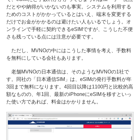
だとやや納得がいかないのも事実。システムを利用する
ためのコストがかかっているとはいえ、端末を変更する
だけでお金がかかるのは避けたい人もいるでしょう。オ
ンラインで手軽に契約できるeSIMですが、こうした不便
さも残っている点には注意が必要です。
ただし、MVNOの中にはこうした事情を考え、手数料
を無料にしている会社もあります。
老舗MVNOの日本通信は、そのようなMVNOの1社で
す。同社の「日本通信SIM」は、eSIMの発行手数料が年
3回まで無料になります。4回目以降は1100円と比較的高
額なものの、年1回、最新のiPhoneにeSIMを移すといっ
た使い方であれば、料金はかかりません。