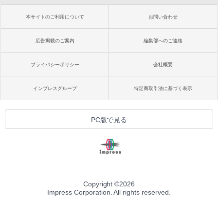
本サイトのご利用について
お問い合わせ
広告掲載のご案内
編集部へのご連絡
プライバシーポリシー
会社概要
インプレスグループ
特定商取引法に基づく表示
PC版で見る
Copyright ©
2026
Impress Corporation. All rights reserved.