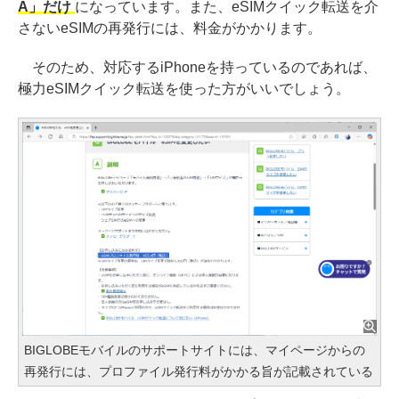
A」だけ
になっています。また、eSIMクイック転送を介
さないeSIMの再発行には、料金がかかります。
そのため、対応するiPhoneを持っているのであれば、
極力eSIMクイック転送を使った方がいいでしょう。
BIGLOBEモバイルのサポートサイトには、マイページからの
再発行には、プロファイル発行料がかかる旨が記載されている