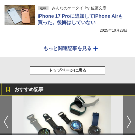
みんなのケータイ
by
佐藤文彦
連載
iPhone 17 Proに追加してiPhone Airも
買った。後悔はしていない
2025年10月28日
もっと関連記事を見る
トップページに戻る
おすすめ記事