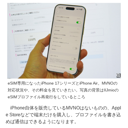
eSIM専用になったiPhone 17シリーズとiPhone Air。MVNOの
対応状況や、その料金を見ていきたい。写真の背景はIIJmioの
eSIMプロファイル再発行をしているところ
iPhone自体を販売しているMVNOはないものの、Appl
e Storeなどで端末だけを購入し、プロファイルを書き込
めば通信はできるようになります。