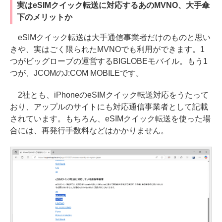
実はeSIMクイック転送に対応するあのMVNO、大手傘
下のメリットか
eSIMクイック転送は大手通信事業者だけのものと思い
きや、実はごく限られたMVNOでも利用ができます。1
つがビッグローブの運営するBIGLOBEモバイル。もう1
つが、JCOMのJ:COM MOBILEです。
2社とも、iPhoneのeSIMクイック転送対応をうたって
おり、アップルのサイトにも対応通信事業者として記載
されています。もちろん、eSIMクイック転送を使った場
合には、再発行手数料などはかかりません。