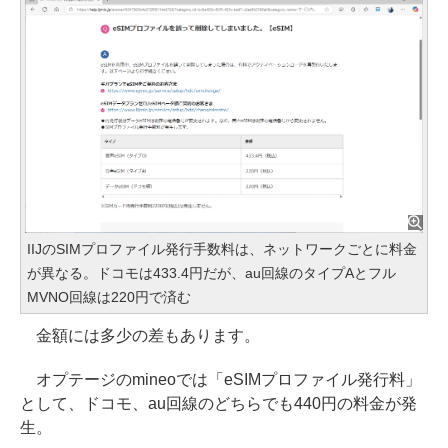
IIJのSIMプロファイル発行手数料は、ネットワークごとに料金
が異なる。ドコモは433.4円だが、au回線のタイプAとフル
MVNO回線は220円で済む
金額には多少の差もあります。
オプテージのmineoでは「eSIMプロファイル発行料」
として、ドコモ、au回線のどちらでも440円の料金が発
生。