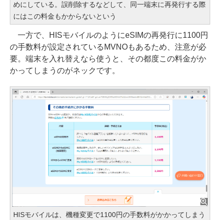
めにしている。誤削除するなどして、同一端末に再発行する際
にはこの料金もかからないという
一方で、HISモバイルのようにeSIMの再発行に1100円
の手数料が設定されているMVNOもあるため、注意が必
要。端末を入れ替えなら使うと、その都度この料金がか
かってしまうのがネックです。
HISモバイルは、機種変更で1100円の手数料がかかってしまう