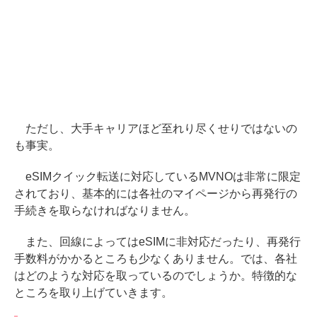
ただし、大手キャリアほど至れり尽くせりではないの
も事実。
eSIMクイック転送に対応しているMVNOは非常に限定
されており、基本的には各社のマイページから再発行の
手続きを取らなければなりません。
また、回線によってはeSIMに非対応だったり、再発行
手数料がかかるところも少なくありません。では、各社
はどのような対応を取っているのでしょうか。特徴的な
ところを取り上げていきます。