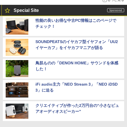
Special Site
性能の良いお得な中古PC情報はこのページで
チェック！
SOUNDPEATSのイヤカフ型イヤフォン「UU2
イヤーカフ」をイヤカフマニアが語る
鳥肌ものの「DENON HOME」サウンドを体感
した！
iFi audio主力「NEO Stream 3」「NEO iDSD
3」に迫る
クリエイティブが作った2万円台の“小さなピュ
アオーディオスピーカー”