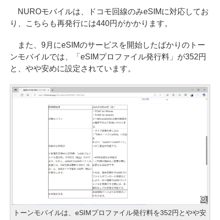
NUROモバイルは、ドコモ回線のみeSIMに対応してお
り、こちらも再発行には440円がかかります。
また、9月にeSIMのサービスを開始したばかりのトー
ンモバイルでは、「eSIMプロファイル発行料」が352円
と、やや安めに設定されています。
トーンモバイルは、eSIMプロファイル発行料を352円とやや安