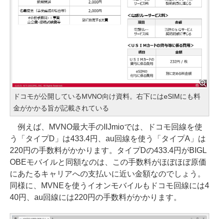
ドコモが公開しているMVNO向け資料。右下にはeSIMにも料
金がかかる旨が記載されている
例えば、MVNO最大手のIIJmioでは、ドコモ回線を使
う「タイプD」は433.4円、au回線を使う「タイプA」は
220円の手数料がかかります。タイプDの433.4円がBIGL
OBEモバイルと同額なのは、この手数料がほぼほぼ原価
にあたるキャリアへの支払いに近い金額なのでしょう。
同様に、MVNEを使うイオンモバイルもドコモ回線には4
40円、au回線には220円の手数料がかかります。