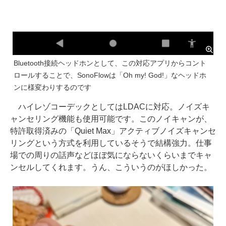
Bluetooth接続ヘッドホンとして、この対応アプリからコント
ロールすることで、SonoFlowは「Oh my! God!」なヘッドホ
ンに様変わりするのです
ハイレゾコーデックとしてはLDACに対応。ノイズキ
ャンセリング機能も使用可能です。このノイキャンが、
特許取得済みの「Quiet Max」アクティブノイズキャンセ
リングという方式を利用しているそうで結構強力。仕事
場での周りの話声などほぼ気にならないくらいまでキャ
ンセルしてくれます。うん、こういうのがほしかった。