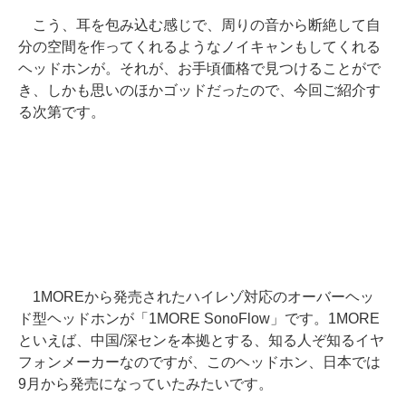
こう、耳を包み込む感じで、周りの音から断絶して自
分の空間を作ってくれるようなノイキャンもしてくれる
ヘッドホンが。それが、お手頃価格で見つけることがで
き、しかも思いのほかゴッドだったので、今回ご紹介す
る次第です。
1MOREから発売されたハイレゾ対応のオーバーヘッ
ド型ヘッドホンが「1MORE SonoFlow」です。1MORE
といえば、中国/深センを本拠とする、知る人ぞ知るイヤ
フォンメーカーなのですが、このヘッドホン、日本では
9月から発売になっていたみたいです。