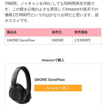
70時間、ノイキャンをONにしても50時間再生可能で
す。この聴き心地のよさを実現してAmazonや楽天での
価格1万3990円というのはかなりお得だと思います。超
オススメです。
製品名
発売元
実売価格
1MORE SonoFlow
1MORE
1万3990円
Amazonで購入
1MORE SonoFlow