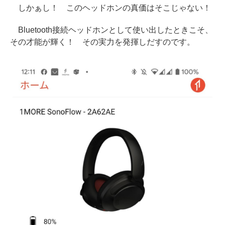
しかぁし！ このヘッドホンの真価はそこじゃない！
Bluetooth接続ヘッドホンとして使い出したときこそ、
その才能が輝く！ その実力を発揮しだすのです。