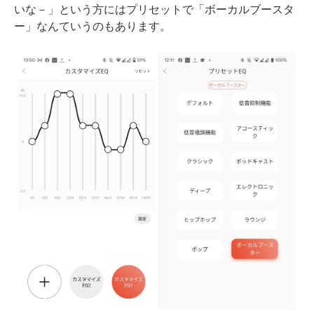
いな－」という方にはプリセットで「ボーカルブースタ
ー」なんていうのもあります。