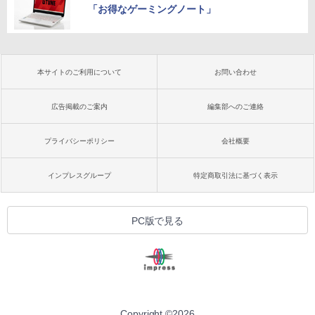
「お得なゲーミングノート」
本サイトのご利用について
お問い合わせ
広告掲載のご案内
編集部へのご連絡
プライバシーポリシー
会社概要
インプレスグループ
特定商取引法に基づく表示
PC版で見る
Copyright ©
2026