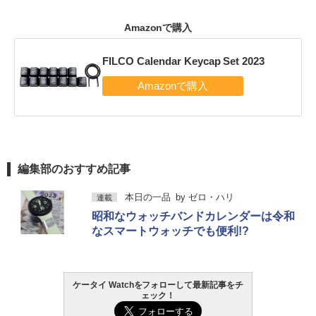
Amazonで購入
FILCO Calendar Keycap Set 2023
編集部のおすすめ記事
本日の一品
by
ゼロ・ハリ
連載
昭和なウォッチバンドカレンダーは令和
なスマートウォッチでも便利!?
ケータイ Watchをフォローして最新記事をチ
ェック！