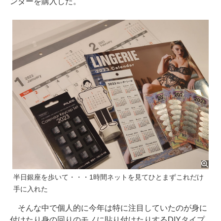
ンダーを購入した。
半日銀座を歩いて・・・1時間ネットを見てひとまずこれだけ
手に入れた
そんな中で個人的に今年は特に注目していたのが身に
付けたり身の回りのモノに貼り付けたりするDIYタイプ