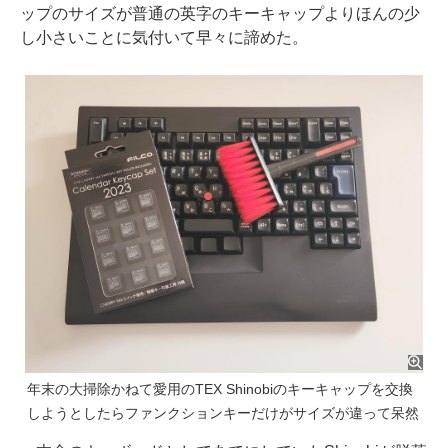
ップのサイズが普通の英字のキーキャップよりほんの少
し小さいことに気付いて早々に諦めた。
年末の大掃除かねて愛用のTEX Shinobiのキーキャップを交換
しようとしたらファンクションキーだけがサイズが違って呆然