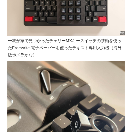
一我が家で見つかったチェリーMXキースイッチの茶軸を使っ
たFreewrite 電子ペーパーを使ったテキスト専用入力機（海外
版ポメラかな）