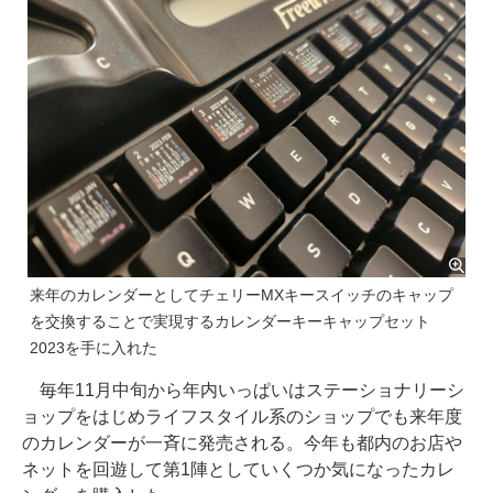
来年のカレンダーとしてチェリーMXキースイッチのキャップ
を交換することで実現するカレンダーキーキャップセット
2023を手に入れた
毎年11月中旬から年内いっぱいはステーショナリーシ
ョップをはじめライフスタイル系のショップでも来年度
のカレンダーが一斉に発売される。今年も都内のお店や
ネットを回遊して第1陣としていくつか気になったカレ