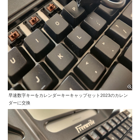
早速数字キーをカレンダーキーキャップセット2023のカレン
ダーに交換