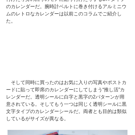
のカレンダーだ。腕時計ベルトに巻き付けるアルミニウ
ムのレトロなカレンダーは以前このコラムでご紹介し
た。
そして同時に買ったのはお気に入りの写真やポストカ
ードに貼って即席のカレンダーにしてしまう“推し活”カ
レンダーだ。透明シールに白字と黒字の2パターンが用
意されている。そしてもう一つは同じく透明シールに黒
文字タイプのカレンダーシールだ。両者とも目的は類似
しているがサイズが異なる。