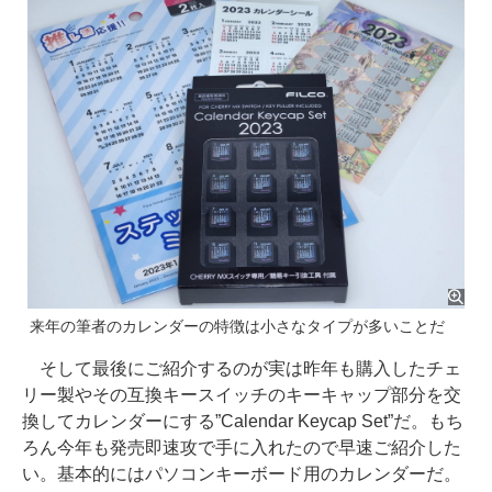
来年の筆者のカレンダーの特徴は小さなタイプが多いことだ
そして最後にご紹介するのが実は昨年も購入したチェ
リー製やその互換キースイッチのキーキャップ部分を交
換してカレンダーにする”Calendar Keycap Set”だ。もち
ろん今年も発売即速攻で手に入れたので早速ご紹介した
い。基本的にはパソコンキーボード用のカレンダーだ。