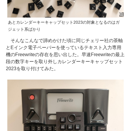
あとカレンダーキーキャップセット2023の対象となるのはガ
ジェット系ばかり
そんなこんなで諦めかけた頃に同じチェリー社の茶軸
とEインク電子ペーパーを使っているテキスト入力専用
機のFreewriteの存在を思い出した。早速Freewriteの最上
段の数字キーを取り外しカレンダーキーキャップセット
2023を取り付けてみた。