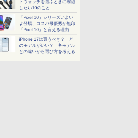
トウォッチを選ぶときに確認
したい10のこと
「Pixel 10」シリーズいよい
よ登場、コスパ最優秀が無印
「Pixel 10」と言える理由
iPhone 17は買うべき？ ど
のモデルがいい？ 各モデル
との違いから選び方を考える