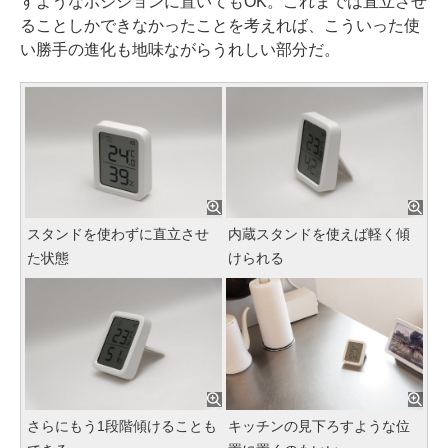
すようなポジションに置いてもOK。これまでは直立させ
ることしかできなかったことを考えれば、こういった使
い勝手の進化も地味ながらうれしい部分だ。
スタンドを使わずに直立させ
内蔵スタンドを使えば軽く傾
た状態
けられる
さらにもう1段階傾けることも
キッチンの見下ろすような位