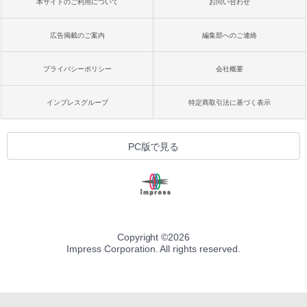
本サイトのご利用について
お問い合わせ
広告掲載のご案内
編集部へのご連絡
プライバシーポリシー
会社概要
インプレスグループ
特定商取引法に基づく表示
PC版で見る
Copyright ©
2026
Impress Corporation. All rights reserved.