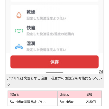
アプリでは快適とする温度・湿度の範囲設定も可能になってい
る
製品名
発売元
価格
SwitchBot温湿度計プラス
SwitchBot
2480円