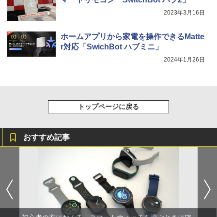
2023年3月16日
ホームアプリから家電を操作できるMatte
r対応「SwichBot ハブミニ」
2024年1月26日
トップページに戻る
おすすめ記事