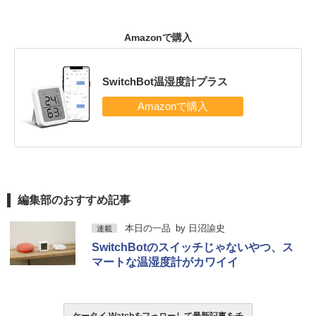
Amazonで購入
SwitchBot温湿度計プラス
編集部のおすすめ記事
本日の一品
by
日沼諭史
連載
SwitchBotのスイッチじゃないやつ、ス
マートな温湿度計がカワイイ