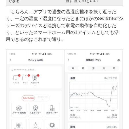
できる
置に置くのもいい
もちろん、アプリで過去の温湿度推移を振り返った
り、一定の温度・湿度になったときにほかのSwitchBotシ
リーズのデバイスと連携して家電の動作を自動化した
り、といったスマートホーム用の1アイテムとしても活
用できるのはこれまで通り。