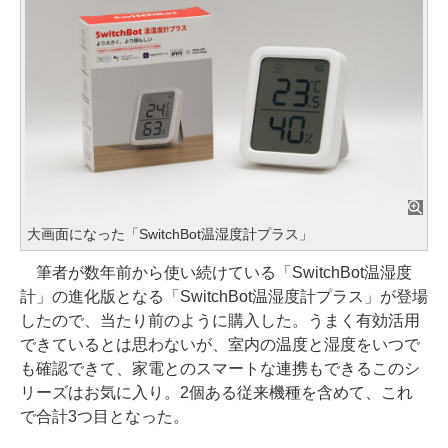
大画面になった「SwitchBot温湿度計プラス」
筆者が数年前から使い続けている「SwitchBot温湿度
計」の進化版となる「SwitchBot温湿度計プラス」が登場
したので、当たり前のように購入した。うまく有効活用
できているとは思わないが、室内の温度と湿度をいつで
も確認できて、家電とのスマートな連携もできるこのシ
リーズはお気に入り。2個ある従来機種を含めて、これ
で合計3つ目となった。