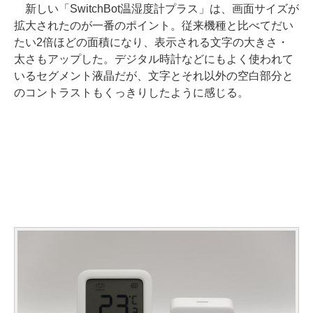
新しい「SwitchBot温湿度計プラス」は、画面サイズが
拡大されたのが一番のポイント。従来機種と比べてだい
たい2倍ほどの面積になり、表示される文字の大きさ・
太さもアップした。デジタル時計などにもよく使われて
いるセグメント液晶だが、文字とそれ以外の空白部分と
のコントラストもくっきりしたように感じる。