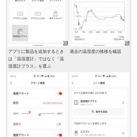
アプリに製品を追加するとき
過去の温湿度の推移を確認
は「温湿度計」ではなく「温
湿度計プラス」を選ぶ