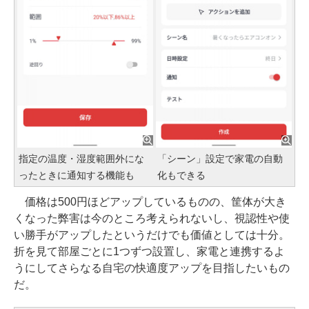
指定の温度・湿度範囲外にな
「シーン」設定で家電の自動
ったときに通知する機能も
化もできる
価格は500円ほどアップしているものの、筐体が大き
くなった弊害は今のところ考えられないし、視認性や使
い勝手がアップしたというだけでも価値としては十分。
折を見て部屋ごとに1つずつ設置し、家電と連携するよ
うにしてさらなる自宅の快適度アップを目指したいもの
だ。