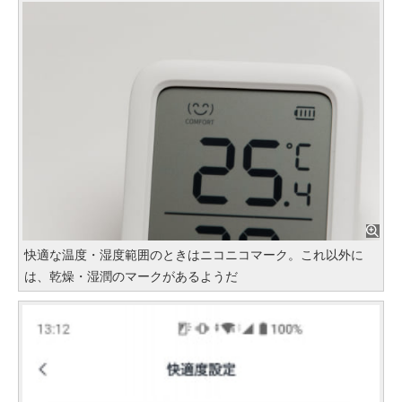
快適な温度・湿度範囲のときはニコニコマーク。これ以外に
は、乾燥・湿潤のマークがあるようだ