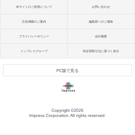
本サイトのご利用について
お問い合わせ
広告掲載のご案内
編集部へのご連絡
プライバシーポリシー
会社概要
インプレスグループ
特定商取引法に基づく表示
PC版で見る
Copyright ©
2026
Impress Corporation. All rights reserved.