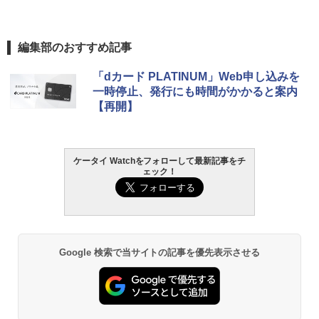
編集部のおすすめ記事
「dカード PLATINUM」Web申し込みを
一時停止、発行にも時間がかかると案内
【再開】
ケータイ Watchをフォローして最新記事をチ
ェック！
Google 検索で当サイトの記事を優先表示させる