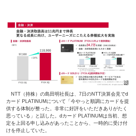
NTT（持株）の島田明社長は、7日のNTT決算会見でd
カード PLATINUMについて「今やっと順調にカードを提
供する体制が整った。非常に好評をいただきありがたく
思っている」と話した。dカード PLATINUMは当初、想
定を上回る申し込みがあったことから、一時的に受け付
けを停止していた。