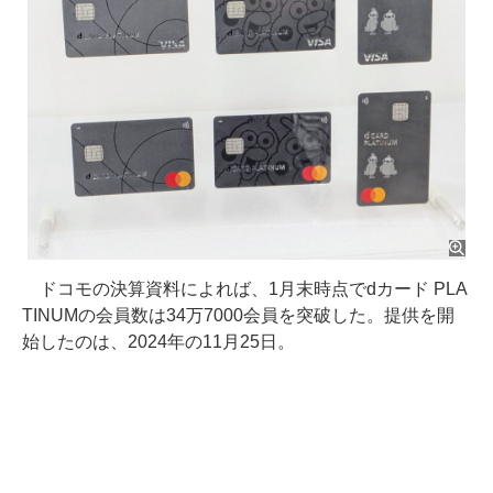
ドコモの決算資料によれば、1月末時点でdカード PLA
TINUMの会員数は34万7000会員を突破した。提供を開
始したのは、2024年の11月25日。