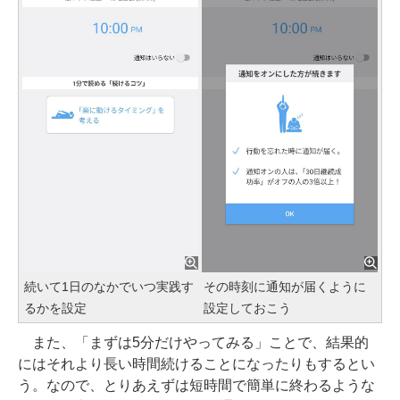
続いて1日のなかでいつ実践す
その時刻に通知が届くように
るかを設定
設定しておこう
また、「まずは5分だけやってみる」ことで、結果的
にはそれより長い時間続けることになったりもするとい
う。なので、とりあえずは短時間で簡単に終わるような