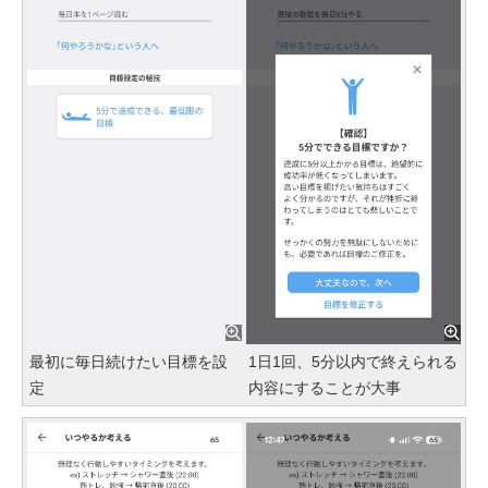
最初に毎日続けたい目標を設
1日1回、5分以内で終えられる
定
内容にすることが大事