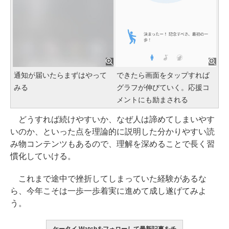
通知が届いたらまずはやって
できたら画面をタップすれば
みる
グラフが伸びていく。応援コ
メントにも励まされる
どうすれば続けやすいか、なぜ人は諦めてしまいやす
いのか、といった点を理論的に説明した分かりやすい読
み物コンテンツもあるので、理解を深めることで長く習
慣化していける。
これまで途中で挫折してしまっていた経験があるな
ら、今年こそは一歩一歩着実に進めて成し遂げてみよ
う。
ケータイ Watchをフォローして最新記事をチ