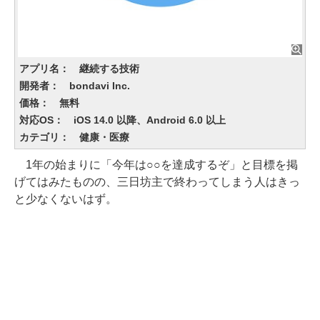
アプリ名： 継続する技術
開発者： bondavi Inc.
価格： 無料
対応OS： iOS 14.0 以降、Android 6.0 以上
カテゴリ： 健康・医療
1年の始まりに「今年は○○を達成するぞ」と目標を掲
げてはみたものの、三日坊主で終わってしまう人はきっ
と少なくないはず。