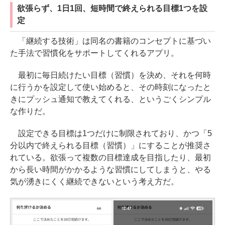
欲張らず、1日1回、短時間で終えられる目標1つを設
定
「継続する技術」は同名の書籍のコンセプトに基づい
た手法で習慣化をサポートしてくれるアプリ。
最初に毎日続けたい目標（習慣）を決め、それを何時
に行うかを設定して使い始めると、その時刻になったと
きにプッシュ通知で教えてくれる、というごくシンプル
な作りだ。
設定できる目標は1つだけに制限されており、かつ「5
分以内で終えられる目標（習慣）」にすることが推奨さ
れている。欲張って複数の目標達成を目指したり、最初
から長い時間がかかるような習慣にしてしまうと、やる
気が湧きにくく継続できないという考え方だ。