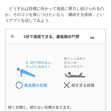
どうすれば目標に向かって地道に努力し続けられるの
か。そのコツを身につけたいなら「継続する技術」とい
うアプリを試してみよう。