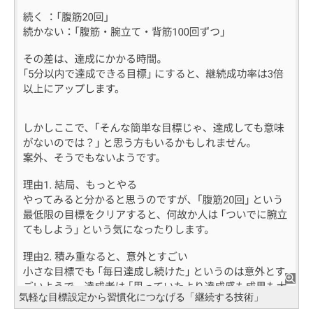
気軽な目標設定から習慣化につなげる「継続する技術」