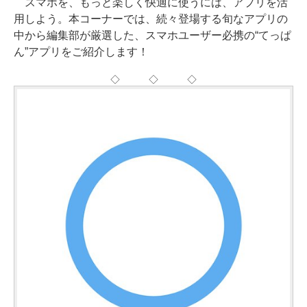
スマホを、もっと楽しく快適に使うには、アプリを活
用しよう。本コーナーでは、続々登場する旬なアプリの
中から編集部が厳選した、スマホユーザー必携の“てっぱ
ん”アプリをご紹介します！
◇ ◇ ◇