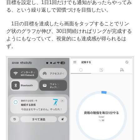
目標を設定し、1日1回だけでも通知があったらやってみ
る、という繰り返しで習慣づけを目指したい。
1日の目標を達成したら画面をタップすることでリン
グ状のグラフが伸び、30日間続ければリングが完成する
ようにもなっていて、視覚的にも達成感が得られるは
ず。