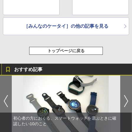
［みんなのケータイ］の他の記事を見る
トップページに戻る
おすすめ記事
初心者の方におくる、スマートウォッチを選ぶときに確
認したい10のこと