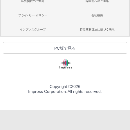
広告掲載のご案内
編集部へのご連絡
プライバシーポリシー
会社概要
インプレスグループ
特定商取引法に基づく表示
PC版で見る
Copyright ©
2026
Impress Corporation. All rights reserved.