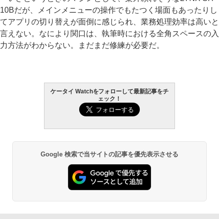
10Bだが、メインメニューの操作でもたつく場面もあったりし
てアプリの切り替えが面倒に感じられ、業務処理効率は高いと
言えない。なにより関口は、執筆時における全角スペースの入
力方法がわからない。まだまだ修練が必要だ。
ケータイ Watchをフォローして最新記事をチ
ェック！
Google 検索で当サイトの記事を優先表示させる