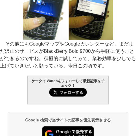
その他にもGoogleマップやGoogleカレンダーなど、まだま
だ沢山のサービスがBlackBerry Bold 9700から手軽に使うこと
ができるのですね。積極的に試してみて、業務効率を少しでも
上げていきたいと願っている、今日この頃です。
ケータイ Watchをフォローして最新記事をチ
ェック！
Google 検索で当サイトの記事を優先表示させる