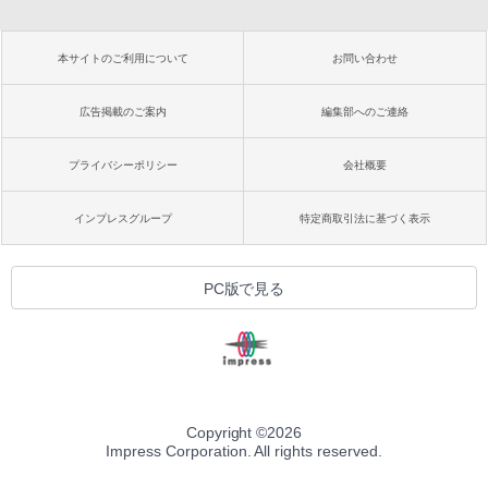
本サイトのご利用について
お問い合わせ
広告掲載のご案内
編集部へのご連絡
プライバシーポリシー
会社概要
インプレスグループ
特定商取引法に基づく表示
PC版で見る
Copyright ©
2026
Impress Corporation. All rights reserved.