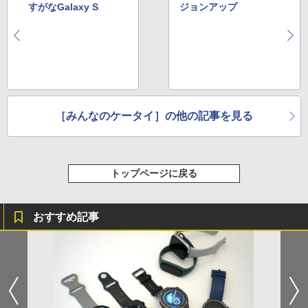
すがなGalaxy S
ジョンアップ
［みんなのケータイ］の他の記事を見る
トップページに戻る
おすすめ記事