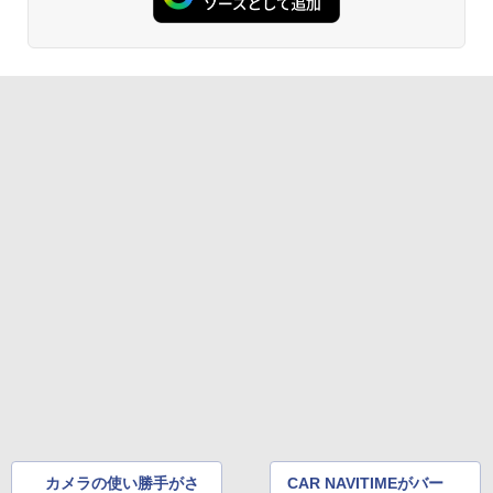
カメラの使い勝手がさ
CAR NAVITIMEがバー