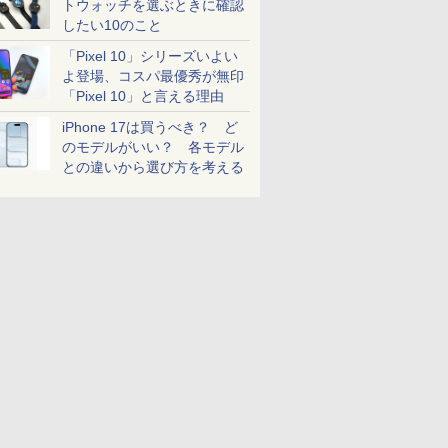
トウォッチを選ぶときに確認
したい10のこと
「Pixel 10」シリーズいよい
よ登場、コスパ最優秀が無印
「Pixel 10」と言える理由
iPhone 17は買うべき？ ど
のモデルがいい？ 各モデル
との違いから選び方を考える