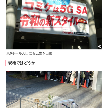
東6ホール入口にも広告を出展
現地ではどうか