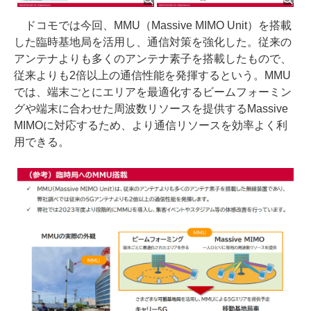
ドコモでは今回、MMU（Massive MIMO Unit）を搭載
した臨時基地局を活用し、通信対策を強化した。従来の
アンテナよりも多くのアンテナ素子を搭載したもので、
従来よりも2倍以上の通信性能を発揮するという。MMU
では、端末ごとにエリアを最適化するビームフォーミン
グや端末に合わせた周波数リソースを提供するMassive
MIMOに対応するため、より通信リソースを効率よく利
用できる。