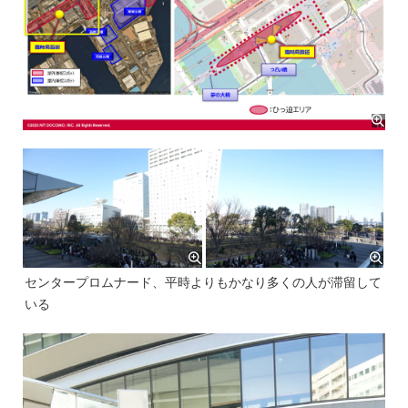
センタープロムナード、平時よりもかなり多くの人が滞留して
いる