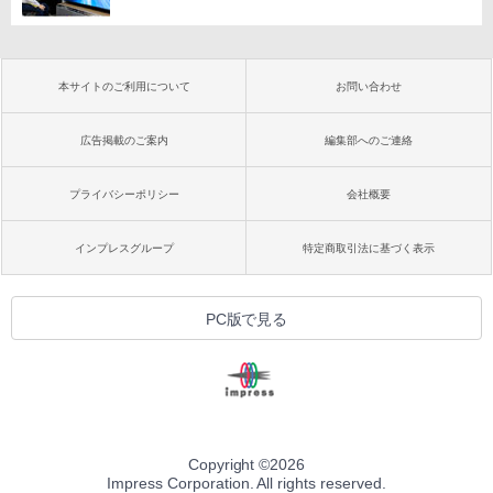
本サイトのご利用について
お問い合わせ
広告掲載のご案内
編集部へのご連絡
プライバシーポリシー
会社概要
インプレスグループ
特定商取引法に基づく表示
PC版で見る
Copyright ©
2026
Impress Corporation. All rights reserved.