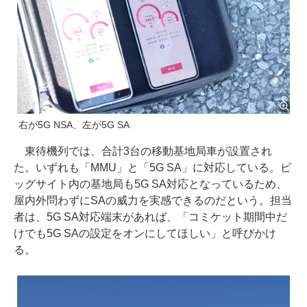
右が5G NSA、左が5G SA
東待機列では、合計3台の移動基地局車が設置され
た。いずれも「MMU」と「5G SA」に対応している。ビ
ッグサイト内の基地局も5G SA対応となっているため、
屋内外問わずにSAの威力を実感できるのだという。担当
者は、5G SA対応端末があれば、「コミケット期間中だ
けでも5G SAの設定をオンにしてほしい」と呼びかけ
る。