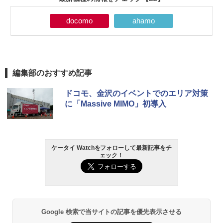
docomo
ahamo
編集部のおすすめ記事
ドコモ、金沢のイベントでのエリア対策
に「Massive MIMO」初導入
ケータイ Watchをフォローして最新記事をチ
ェック！
Google 検索で当サイトの記事を優先表示させる