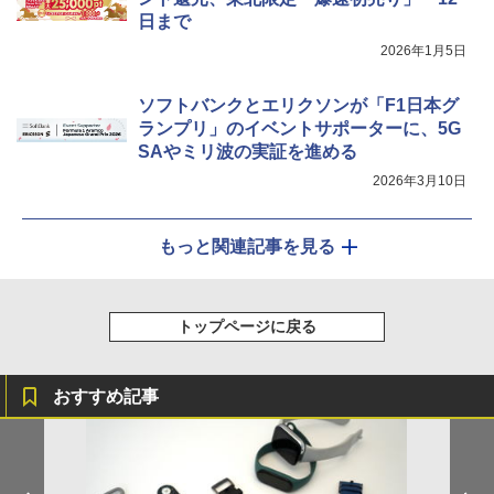
日まで
2026年1月5日
ソフトバンクとエリクソンが「F1日本グ
ランプリ」のイベントサポーターに、5G
SAやミリ波の実証を進める
2026年3月10日
もっと関連記事を見る
トップページに戻る
おすすめ記事