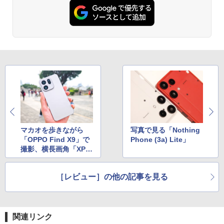
マカオを歩きながら
写真で見る「Nothing
「OPPO Find X9」で
Phone (3a) Lite」
撮影、横長画角「XPA
Nモード」の使い心地
［レビュー］の他の記事を見る
関連リンク