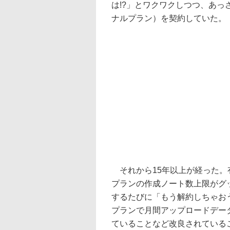
は!?」とワクワクしつつ、あっ
ナルプラン）を契約していた。
それから15年以上が経った。
プランの作成ノート数上限がグ
するたびに「もう解約しちゃお
プランで月間アップロードデータ
ていることなど改良されている