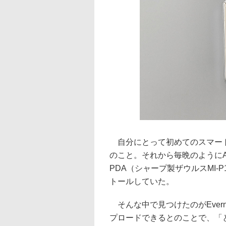
自分にとって初めてのスマートフォ
のこと。それから毎晩のようにAp
PDA（シャープ製ザウルスMI
トールしていた。
そんな中で見つけたのがEvern
プロードできるとのことで、「