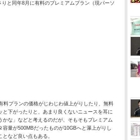
さりと同年8月に有料のプレミアムプラン（現パーソ
有料プランの価格がじわじわ値上がりしたり、無料
ッと下がったりと、あまり良くないニュースを耳に
うかな」などと考えるのだが、そもそもプレミアム
容量が500MBだったものが10GBへと瀑上がりし
ことなど良い点もある。