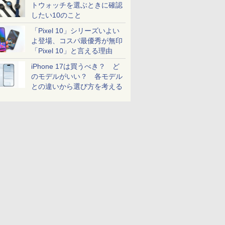
トウォッチを選ぶときに確認
したい10のこと
「Pixel 10」シリーズいよい
よ登場、コスパ最優秀が無印
「Pixel 10」と言える理由
iPhone 17は買うべき？ ど
のモデルがいい？ 各モデル
との違いから選び方を考える