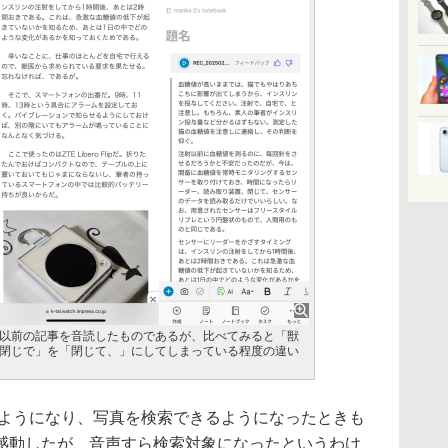
以前の記事を音読したものであるが、比べてみると「獣
閉じで」を「閉じて、」にしてしまっている程度の違い
ようになり、写真を検索できるようになったときも
e」と感動したが、音声すら検索対象になったというわけ