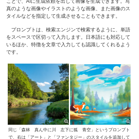
ことで、AIに生成依頼を出して画像を生成できます。写
真のような画像やイラストのような画像、また画像のス
タイルなどを指定して生成させることもできます。
プロンプトは、検索エンジンで検索するように、単語
をスペースで区切って入力します。日本語にも対応して
いるほか、特徴を文章で入力しても認識してくれるよう
です。
同じ「森林 真ん中に川 左下に狐 青空」というプロンプト
で、右は「アート」と「ファンタジー」のスタイルを追加して