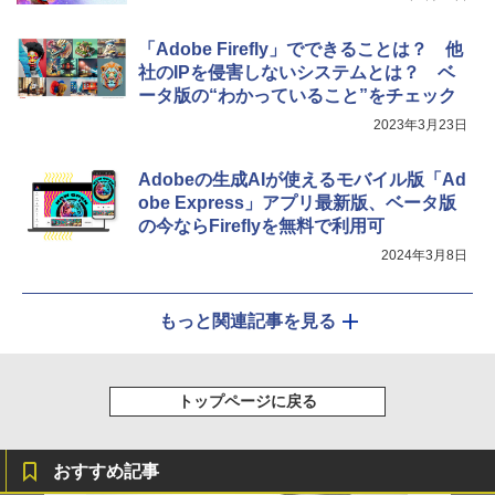
「Adobe Firefly」でできることは？ 他
社のIPを侵害しないシステムとは？ ベ
ータ版の“わかっていること”をチェック
2023年3月23日
Adobeの生成AIが使えるモバイル版「Ad
obe Express」アプリ最新版、ベータ版
の今ならFireflyを無料で利用可
2024年3月8日
もっと関連記事を見る
トップページに戻る
おすすめ記事