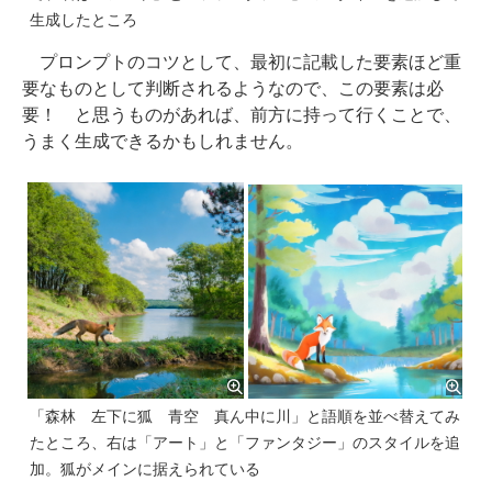
生成したところ
プロンプトのコツとして、最初に記載した要素ほど重
要なものとして判断されるようなので、この要素は必
要！ と思うものがあれば、前方に持って行くことで、
うまく生成できるかもしれません。
「森林 左下に狐 青空 真ん中に川」と語順を並べ替えてみ
たところ、右は「アート」と「ファンタジー」のスタイルを追
加。狐がメインに据えられている