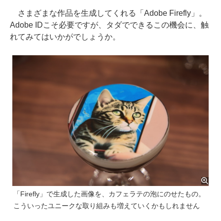
さまざまな作品を生成してくれる「Adobe Firefly」。
Adobe IDこそ必要ですが、タダでできるこの機会に、触
れてみてはいかがでしょうか。
「Firefly」で生成した画像を、カフェラテの泡にのせたもの。
こういったユニークな取り組みも増えていくかもしれません