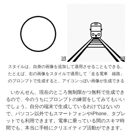
スタイルは、自身の画像を追加して適用させることもできる。
たとえば、右の画像をスタイルで適用して「走る電車 線路」
のプロンプトで生成すると、アイコンっぽい画像が生成できる
いかんせん、現在のところ無制限かつ無料で生成でき
るので、今のうちにプロンプトの練習をしてみてもいい
でしょう。自分の端末で生成しているわけではないの
で、パソコン以外でもスマートフォンやiPhone、タブレ
ットでも利用できます。電車に乗っている間のスキマ時
間でも、本当に手軽にクリエイティブ活動ができます。