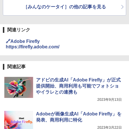
［みんなのケータイ］の他の記事を見る
関連リンク
🔗Adobe Firefly
https://firefly.adobe.com/
関連記事
アドビの生成AI「Adobe Firefly」が正式
提供開始、商用利用も可能でフォトショ
やイラレとの連携も
2023年9月13日
Adobeが画像生成AI「Adobe Firefly」を
発表、商用利用に特化
2023年3月22日