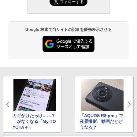
Google 検索で当サイトの記事を優先表示させる
カギかけたっけ……？
「AQUOS R8 pro」で
がなくなる「My TO
夜景撮影、動画だとど
YOTA＋」
うなる？