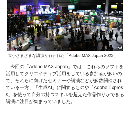
大小さまざまな講演が行われた「Adobe MAX Japan 2023」
今回の「Adobe MAX Japan」では、これらのソフトを
活用してクリエイティブ活用をしている参加者が多いの
で、それらに向けたセミナーや講演などが多数開催され
ている一方、「生成AI」に関するものや「Adobe Expres
s」を使って自分の持つスキルを超えた作品作りができる
講演に注目が集まっていました。