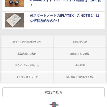
く
AIスマートノートのiFLYTEK「AINOTE 2」は
なぜ魅力的なのか？
本サイトのご利用について
お問い合わせ
広告掲載のご案内
編集部へのご連絡
プライバシーポリシー
会社概要
インプレスグループ
特定商取引法に基づく表示
PC版で見る