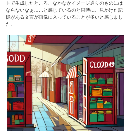
トで生成したところ、なかなかイメージ通りのものには
ならないなぁ……と感じているのと同時に、見かけた記
憶がある文言が画像に入っていることが多いと感じまし
た。