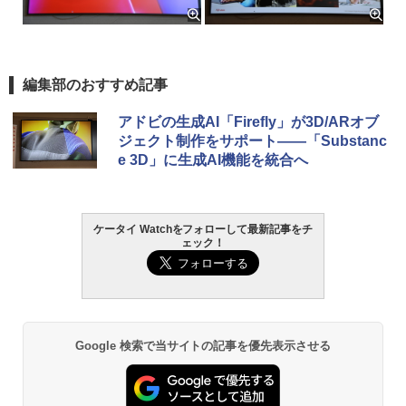
編集部のおすすめ記事
アドビの生成AI「Firefly」が3D/ARオブ
ジェクト制作をサポート――「Substanc
e 3D」に生成AI機能を統合へ
ケータイ Watchをフォローして最新記事をチ
ェック！
Google 検索で当サイトの記事を優先表示させる