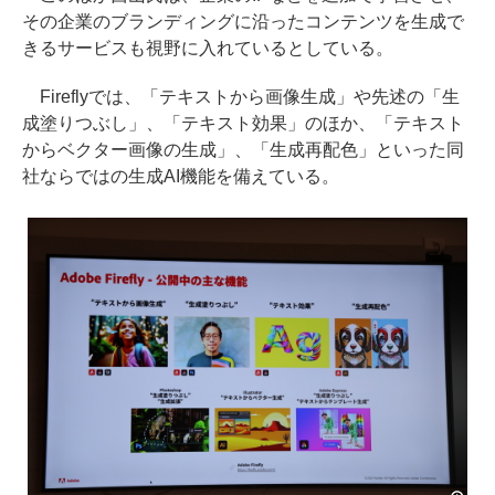
その企業のブランディングに沿ったコンテンツを生成で
きるサービスも視野に入れているとしている。
Fireflyでは、「テキストから画像生成」や先述の「生
成塗りつぶし」、「テキスト効果」のほか、「テキスト
からベクター画像の生成」、「生成再配色」といった同
社ならではの生成AI機能を備えている。