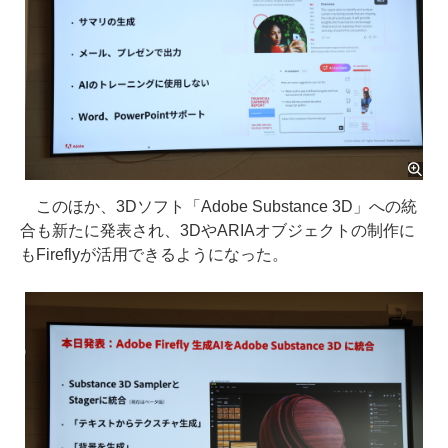
このほか、3Dソフト「Adobe Substance 3D」への統
合も新たに発表され、3DやARIAオブジェクトの制作に
もFireflyが活用できるようになった。