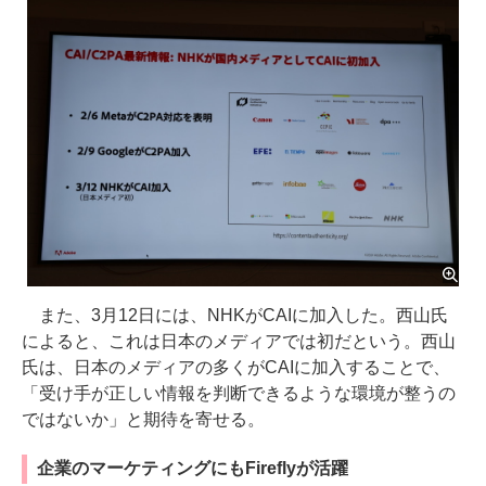
また、3月12日には、NHKがCAIに加入した。西山氏
によると、これは日本のメディアでは初だという。西山
氏は、日本のメディアの多くがCAIに加入することで、
「受け手が正しい情報を判断できるような環境が整うの
ではないか」と期待を寄せる。
企業のマーケティングにもFireflyが活躍