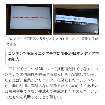
プロンプトで雰囲気や条件などを入力することで、音楽を生成
できる
コンテンツ認証イニシアチブにNHKが日本メディアで
初加入
アドビでは、生成AIについて技術面だけではなく、コ
ンテンツの信頼性を担保する取り組みも実施している。
たとえば、企業がクリエイターに発注したコンテンツ
が、商用利用に問題のない制作方法のものか？ あるい
は商用利用できない生成AIで生成されたものか？ とい
ったものを判断することが難しい。