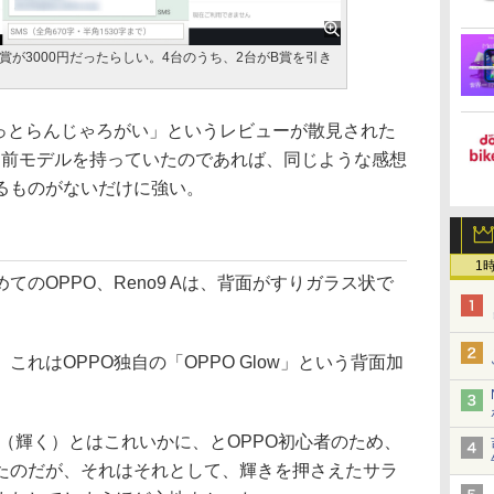
C賞が3000円だったらしい。4台のうち、2台がB賞を引き
わっとらんじゃろがい」というレビューが散見された
”。前モデルを持っていたのであれば、同じような感想
るものがないだけに強い。
1
のOPPO、Reno9 Aは、背面がすりガラス状で
れはOPPO独自の「OPPO Glow」という背面加
（輝く）とはこれいかに、とOPPO初心者のため、
たのだが、それはそれとして、輝きを押さえたサラ