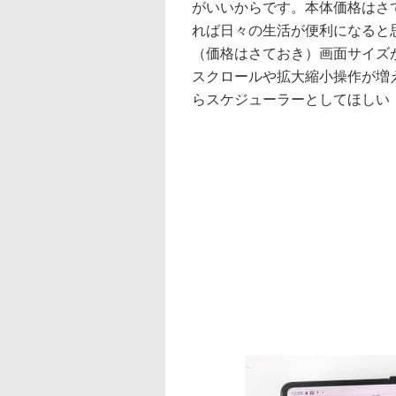
がいいからです。本体価格はさ
れば日々の生活が便利になると思い
（価格はさておき）画面サイズ
スクロールや拡大縮小操作が増え
らスケジューラーとしてほしい