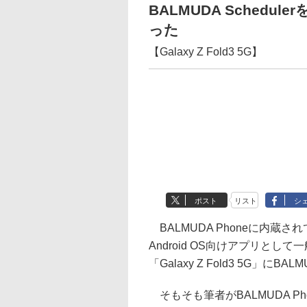
BALMUDA Schedule
った
【Galaxy Z Fold3 5G】
ポスト
リスト
シ
BALMUDA Phoneに内蔵されて
Android OS向けアプリと
「Galaxy Z Fold3 5G」にB
そもそも筆者がBALMUDA 