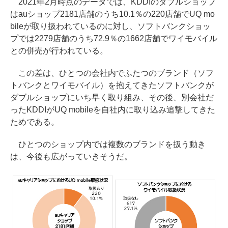
2021年2月時点のデータでは、KDDIのダブルショップ
はauショップ2181店舗のうち10.1％の220店舗でUQ mo
bileが取り扱われているのに対し、ソフトバンクショッ
プでは2279店舗のうち72.9％の1662店舗でワイモバイル
との併売が行われている。
この差は、ひとつの会社内でふたつのブランド（ソフ
トバンクとワイモバイル）を抱えてきたソフトバンクが
ダブルショップにいち早く取り組み、その後、別会社だ
ったKDDIがUQ mobileを自社内に取り込み追撃してきた
ためである。
ひとつのショップ内では複数のブランドを扱う動き
は、今後も広がっていきそうだ。