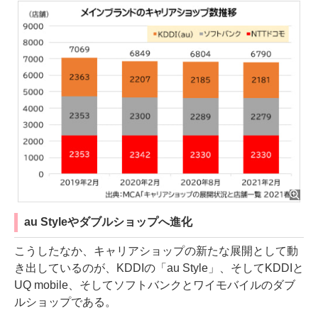
au Styleやダブルショップへ進化
こうしたなか、キャリアショップの新たな展開として動
き出しているのが、KDDIの「au Style」、そしてKDDIと
UQ mobile、そしてソフトバンクとワイモバイルのダブ
ルショップである。