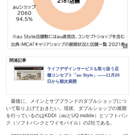
関連記事
ライフデザインサービスも取り扱う店
舗コンセプト「au Style」――11月20
日から順次展開
最後に、メインとサブブランドのダブルショップにつ
いて取り上げておきたい。現状、ダブルショップの展開
を行っているのはKDDI（auとUQ mobile）とソフトバン
ク（ソフトバンクとワイモバイル）の2社である。