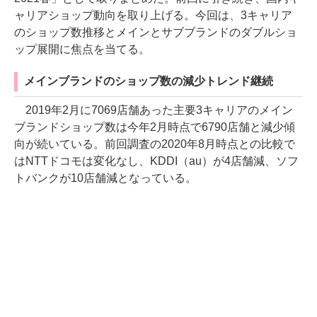
ャリアショップ動向を取り上げる。今回は、3キャリア
のショップ数推移とメインとサブブランドのダブルショ
ップ展開に焦点を当てる。
メインブランドのショップ数の減少トレンド継続
2019年2月に7069店舗あった主要3キャリアのメイン
ブランドショップ数は今年2月時点で6790店舗と減少傾
向が続いている。前回調査の2020年8月時点との比較で
はNTTドコモは変化なし、KDDI（au）が4店舗減、ソフ
トバンクが10店舗減となっている。