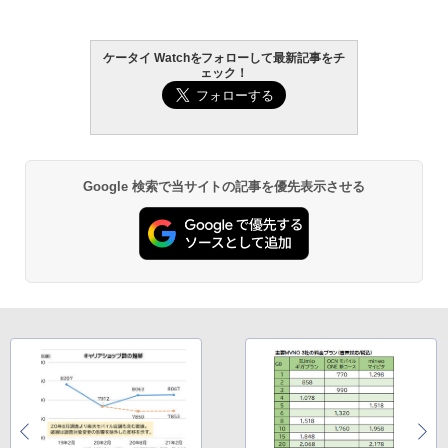
ケータイ Watchをフォローして最新記事をチ
ェック！
Google 検索で当サイトの記事を優先表示させる