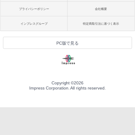
プライバシーポリシー
会社概要
インプレスグループ
特定商取引法に基づく表示
PC版で見る
Copyright ©
2026
Impress Corporation. All rights reserved.