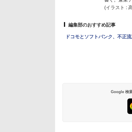
(イラスト : 
編集部のおすすめ記事
ドコモとソフトバンク、不正流
Google