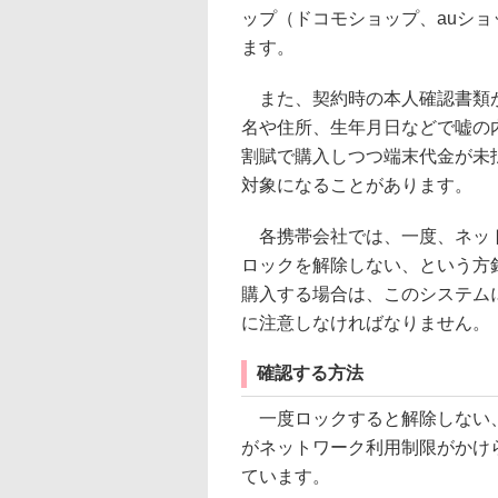
ップ（ドコモショップ、auシ
ます。
また、契約時の本人確認書類が
名や住所、生年月日などで嘘の
割賦で購入しつつ端末代金が未
対象になることがあります。
各携帯会社では、一度、ネット
ロックを解除しない、という方
購入する場合は、このシステム
に注意しなければなりません。
確認する方法
一度ロックすると解除しない、
がネットワーク利用制限がかけ
ています。