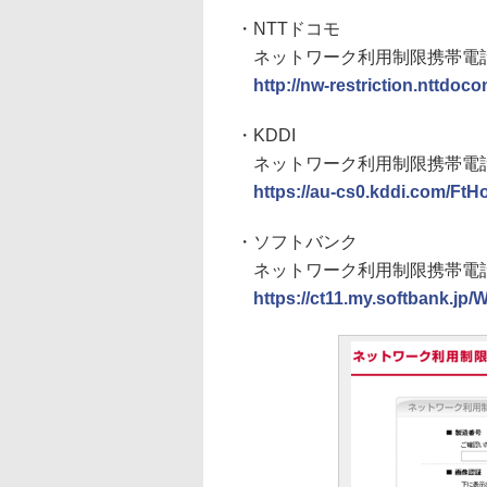
・NTTドコモ
ネットワーク利用制限携帯電
http://nw-restriction.nttdoc
・KDDI
ネットワーク利用制限携帯電
https://au-cs0.kddi.com/Ft
・ソフトバンク
ネットワーク利用制限携帯電
https://ct11.my.softbank.jp/