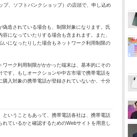
ョップ、ソフトバンクショップ）の店頭で、申し込め
偽造されている場合も、制限対象になります。氏
内容になっていたりする場合も含まれます。また、
払いになったりした場合もネットワーク利用制限の
ワーク利用制限がかかった端末は、基本的にその
針です。もしオークションや中古市場で携帯電話を
に購入対象の携帯電話が登録されていないか、十分
ということもあって、携帯電話各社は、携帯電話
られているかと確認するためのWebサイトを用意し