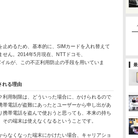
止めるため、基本的に、SIMカードを入れ替えて
せん。2014年5月現在、NTTドコモ、
モバイルが、この不正利用防止の手段を用いていま
最
される理由
利用制限は、どういった場合に、かけられるので
携帯電話が盗難にあったとユーザーから申し出があ
り携帯電話を盗んで使おうと思っても、本来の持ち
、その端末は使えなくなるということです。
らなくなった端末にかけたい場合、キャリアショ