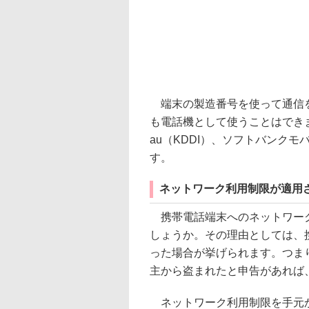
端末の製造番号を使って通信を
も電話機として使うことはできま
au（KDDI）、ソフトバンク
す。
ネットワーク利用制限が適用
携帯電話端末へのネットワーク
しょうか。その理由としては、
った場合が挙げられます。つま
主から盗まれたと申告があれば
ネットワーク利用制限を手元か