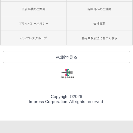
広告掲載のご案内
編集部へのご連絡
プライバシーポリシー
会社概要
インプレスグループ
特定商取引法に基づく表示
PC版で見る
Copyright ©
2026
Impress Corporation. All rights reserved.