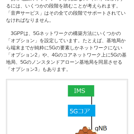
るには、いくつかの段階を踏むことが考えられます。
「音声サービス」はその全ての段階でサポートされてい
なければなりません。
3GPPは、5Gネットワークの構築方法にいくつかの
「オプション」を設定しています。たとえば、基地局か
ら端末までが純粋に5Gの要素しかネットワークにない
「オプション2」や、4Gのコアネットワーク上に5Gの基
地局、5Gのノンスタンドアローン基地局を同居させる
「オプション3」もあります。