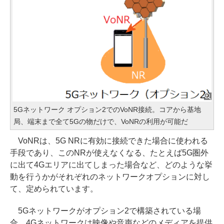
5Gネットワーク オプション2でのVoNR接続。コアから基地
局、端末まで全て5Gの物だけで、VoNRの利用が可能だ
VoNRは、5G NRに有効に接続できた場合に使われる
手段であり、このNRが使えなくなる、たとえば5G圏外
に出て4Gエリアに出てしまった場合など、どのような挙
動を行うかがそれぞれのネットワークオプションに対し
て、定められています。
5Gネットワークがオプション2で構築されている場
合、4Gネットワークは映像や音声などのメディアを提供