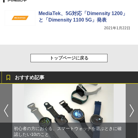
MediaTek、5G対応「Dimensity 1200」
と「Dimensity 1100 5G」発表
2021年1月22日
トップページに戻る
おすすめ記事
初心者の方におくる、スマートウォッチを選ぶときに確
認したい10のこと