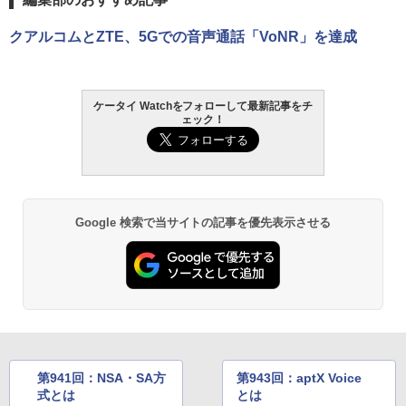
クアルコムとZTE、5Gでの音声通話「VoNR」を達成
ケータイ Watchをフォローして最新記事をチ
ェック！
Google 検索で当サイトの記事を優先表示させる
第941回：NSA・SA方
第943回：aptX Voice
式とは
とは