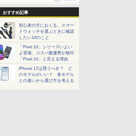
おすすめ記事
初心者の方におくる、スマー
トウォッチを選ぶときに確認
したい10のこと
「Pixel 10」シリーズいよい
よ登場、コスパ最優秀が無印
「Pixel 10」と言える理由
iPhone 17は買うべき？ ど
のモデルがいい？ 各モデル
との違いから選び方を考える