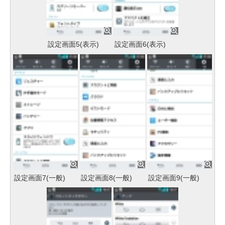
設定画面5(表示)
設定画面6(表示)
設定画面7(一般)
設定画面8(一般)
設定画面9(一般)