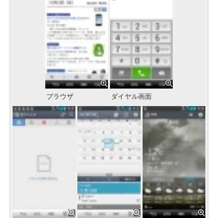
ブラウザ
ダイヤル画面