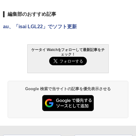
編集部のおすすめ記事
au、「isai LGL22」でソフト更新
ケータイ Watchをフォローして最新記事をチ
ェック！
Google 検索で当サイトの記事を優先表示させる