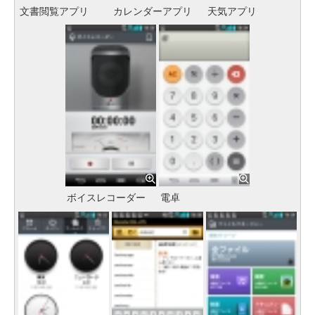
文書閲覧アプリ
カレンダーアプリ
天気アプリ
ボイスレコーダー
電卓