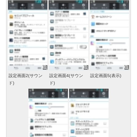
設定画面2(サウン
設定画面4(サウン
設定画面5(表示)
ド)
ド)