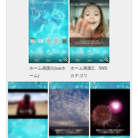
ホーム画面1(isaiホ
ホーム画面2。SNS
ーム)
カテゴリ