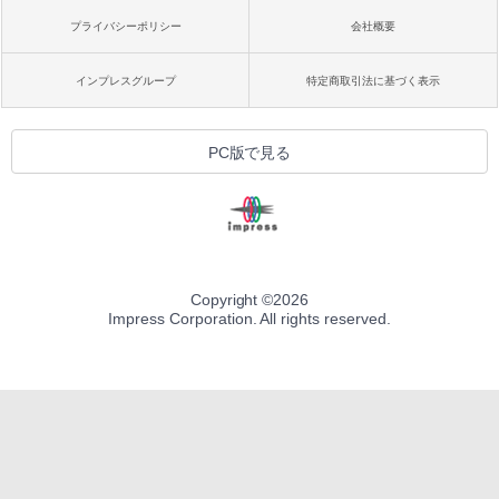
プライバシーポリシー
会社概要
インプレスグループ
特定商取引法に基づく表示
PC版で見る
Copyright ©
2026
Impress Corporation. All rights reserved.