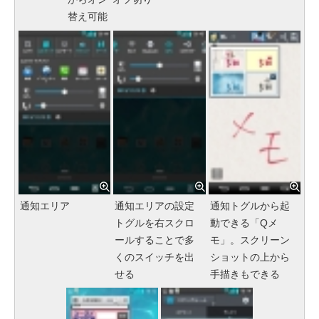
替え可能
通知エリア
通知エリアの設定
通知トグルから起
トグルを右スクロ
動できる「Qメ
ールすることで多
モ」。スクリーン
くのスイッチを出
ショットの上から
せる
手描きもできる