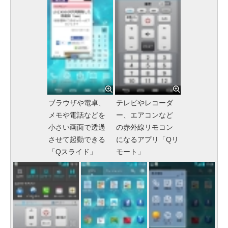
ブラウザや電卓、
テレビやレコーダ
メモや電話などを
ー、エアコンなど
小さい画面で透過
の赤外線リモコン
させて起動できる
になるアプリ「Qリ
「Qスライド」
モート」