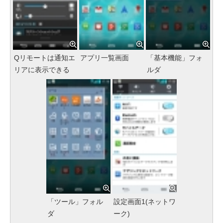
Qリモートは通知エ
アプリ一覧画面
「基本機能」フォ
リアに表示できる
ルダ
「ツール」フォル
設定画面1(ネットワ
ダ
ーク)