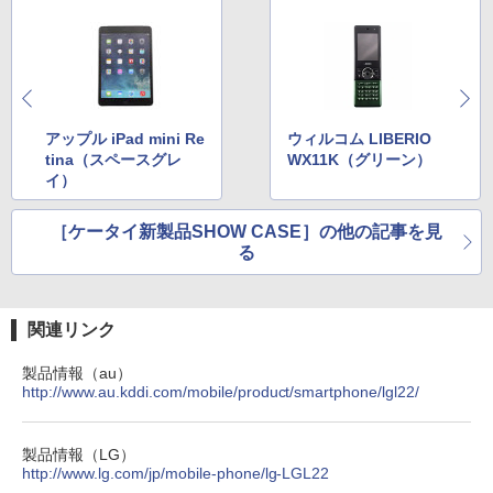
アップル iPad mini Re
ウィルコム LIBERIO
tina（スペースグレ
WX11K（グリーン）
イ）
［ケータイ新製品SHOW CASE］の他の記事を見
る
関連リンク
製品情報（au）
http://www.au.kddi.com/mobile/product/smartphone/lgl22/
製品情報（LG）
http://www.lg.com/jp/mobile-phone/lg-LGL22