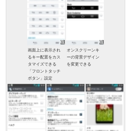
画面上に表示され
オンスクリーンキ
るキー配置をカス
ーの背景デザイン
タマイズできる
を変更できる
「フロントタッチ
ボタン」設定