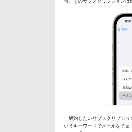
合、そのサブスクリプションは
解約したいサブスクリプション
いうキーワードでメールをチェック