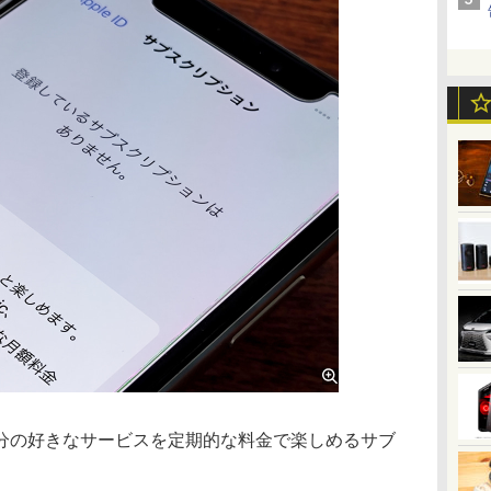
の好きなサービスを定期的な料金で楽しめるサブ