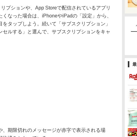
リプションや、App Storeで配信されているアプリ
なった場合は、iPhoneやiPadの「設定」から、
目をタップしよう。続いて「サブスクリプション」
ンセルする」と選んで、サブスクリプションをキャ
最
、期限切れのメッセージが赤字で表示される場