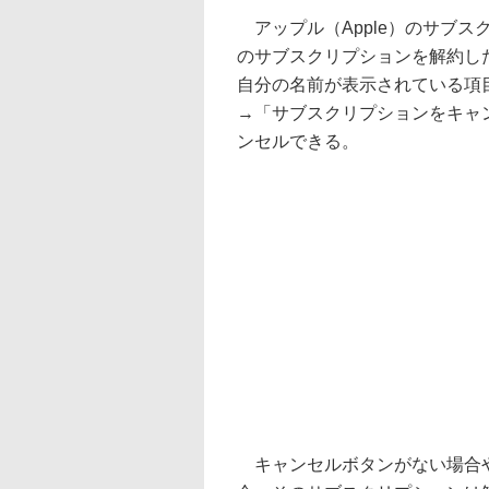
アップル（Apple）のサブスク
のサブスクリプションを解約したく
自分の名前が表示されている項
→「サブスクリプションをキャ
ンセルできる。
キャンセルボタンがない場合や