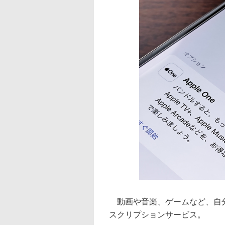
動画や音楽、ゲームなど、自分
スクリプションサービス。