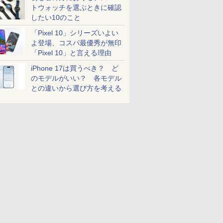
トウォッチを選ぶときに確認
したい10のこと
「Pixel 10」シリーズいよい
よ登場、コスパ最優秀が無印
「Pixel 10」と言える理由
iPhone 17は買うべき？ ど
のモデルがいい？ 各モデル
との違いから選び方を考える