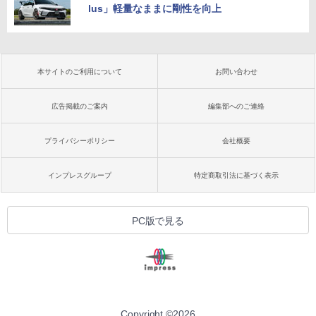
lus」軽量なままに剛性を向上
本サイトのご利用について
お問い合わせ
広告掲載のご案内
編集部へのご連絡
プライバシーポリシー
会社概要
インプレスグループ
特定商取引法に基づく表示
PC版で見る
Copyright ©
2026