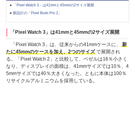
「Pixel Watch 3」は41mmと45mmの2サイズ展開
新設計の「Pixel Buds Pro 2」
「Pixel Watch 3」は41mmと45mmの2サイズ展開
「Pixel Watch 3」は、従来からの41mmケースに、
新
たに45mmのケースを加え、2つのサイズ
で展開され
る。「Pixel Watch 2」と比較して、ベゼルは16％小さく
なり、ディスプレイの面積は、41mmサイズでは10％、4
5mmサイズでは40％大きくなった。ともに本体は100％
リサイクルアルミニウムを採用している。