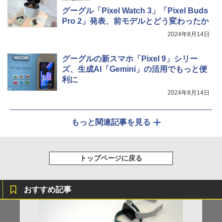
グーグル「Pixel Watch 3」「Pixel Buds
Pro 2」発表、前モデルとどう変わったか
2024年8月14日
グーグルの新スマホ「Pixel 9」シリー
ズ、生成AI「Gemini」の活用でもっと便
利に
2024年8月14日
もっと関連記事を見る
トップページに戻る
おすすめ記事