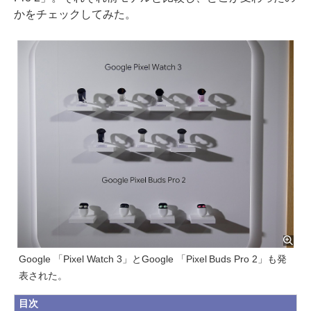
かをチェックしてみた。
Google 「Pixel Watch 3」とGoogle 「Pixel Buds Pro 2」も発
表された。
目次