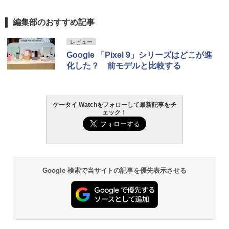
編集部のおすすめ記事
レビュー
Google 「Pixel 9」シリーズはどこが進
化した？ 前モデルと比較する
ケータイ Watchをフォローして最新記事をチ
ェック！
Google 検索で当サイトの記事を優先表示させる