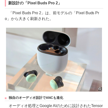
新設計の「Pixel Buds Pro 2」
「Pixel Buds Pro 2」は、前モデルの「Pixel Buds Pr
o」から大きく刷新された。
独自のオーディオ設計でANCも進化
オーディオ処理とGoogle AIのために設計されたTensor